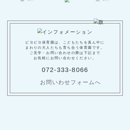
ピヨピヨ保育園は、こどもたちを真ん中に
まわりの大人たちも育ち合う保育園です。
ご見学・お問い合わせの際は下記まで
お気軽にお問い合わせください。
072-333-8066
お問いわせフォームへ