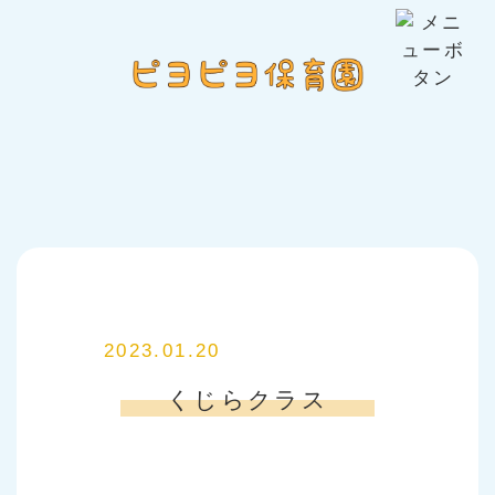
2023.01.20
くじらクラス