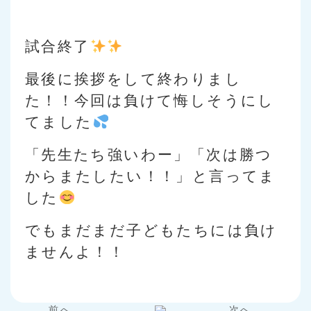
試合終了
最後に挨拶をして終わりまし
た！！今回は負けて悔しそうにし
てました
「先生たち強いわー」「次は勝つ
からまたしたい！！」と言ってま
した
でもまだまだ子どもたちには負け
ませんよ！！
前へ…
次へ…