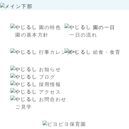
園の特色
園の一日
園の基本方針
一日の流れ
行事カレンダー
給食・食育
お知らせ
ブログ
採用情報
アクセス
お問合わせ
ご見学