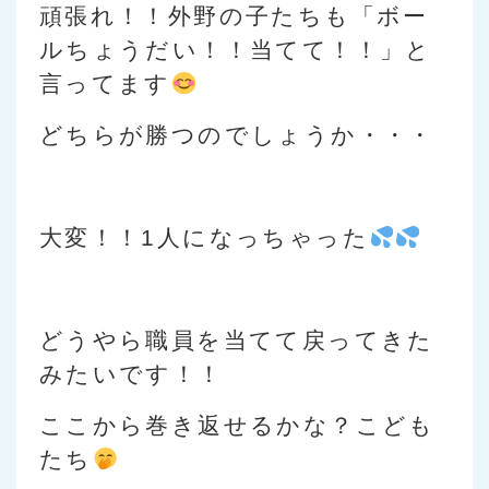
頑張れ！！外野の子たちも「ボー
ルちょうだい！！当てて！！」と
言ってます
どちらが勝つのでしょうか・・・
大変！！1人になっちゃった
どうやら職員を当てて戻ってきた
みたいです！！
ここから巻き返せるかな？こども
たち