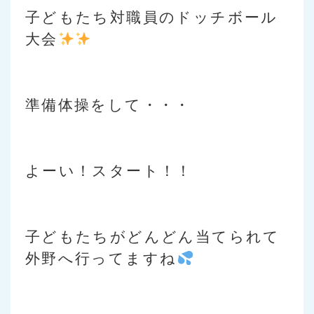
子どもたち対職員のドッチボール
大会
準備体操をして・・・
よーい！スタート！！
子どもたちがどんどん当てられて
外野へ行ってますね