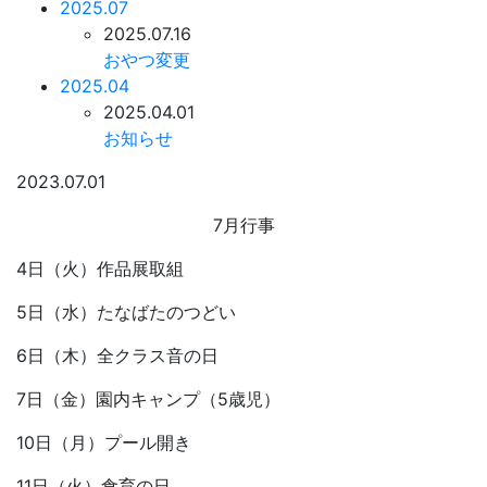
2025.07
2025.07.16
おやつ変更
2025.04
2025.04.01
お知らせ
2023.07.01
7月行事
4日（火）作品展取組
5日（水）たなばたのつどい
6日（木）全クラス音の日
7日（金）園内キャンプ（5歳児）
10日（月）プール開き
11日（火）食育の日