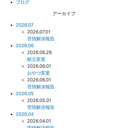
ブログ
アーカイブ
2026.07
2026.07.01
苦情解決報告
2026.06
2026.06.29
献立変更
2026.06.01
おやつ変更
2026.06.01
苦情解決報告
2026.05
2026.05.01
苦情解決報告
2026.04
2026.04.01
苦情解決報告