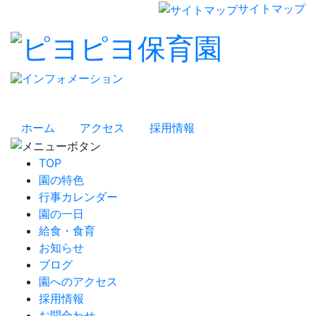
サイトマップ
ホーム
アクセス
採用情報
TOP
園の特色
行事カレンダー
園の一日
給食・食育
お知らせ
ブログ
園へのアクセス
採用情報
お問合わせ