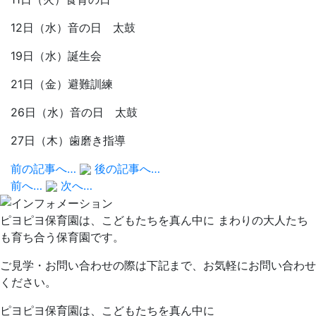
12日（水）音の日 太鼓
19日（水）誕生会
21日（金）避難訓練
26日（水）音の日 太鼓
27日（木）歯磨き指導
前の記事へ…
後の記事へ…
前へ…
次へ…
ピヨピヨ保育園は、こどもたちを真ん中に まわりの大人たち
も育ち合う保育園です。
ご見学・お問い合わせの際は下記まで、お気軽にお問い合わせ
ください。
ピヨピヨ保育園は、こどもたちを真ん中に