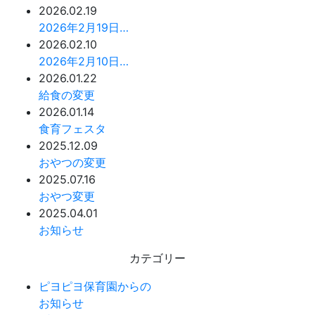
2026.02.19
2026年2月19日…
2026.02.10
2026年2月10日…
2026.01.22
給食の変更
2026.01.14
食育フェスタ
2025.12.09
おやつの変更
2025.07.16
おやつ変更
2025.04.01
お知らせ
カテゴリー
ピヨピヨ保育園からの
お知らせ