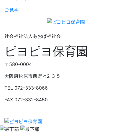
ご見学
社会福祉法人あおば福祉会
ピヨピヨ保育園
〒580-0004
大阪府松原市西野々2-3-5
TEL 072-333-8066
FAX 072-332-8450