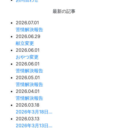
最新の記事
2026.07.01
苦情解決報告
2026.06.29
献立変更
2026.06.01
おやつ変更
2026.06.01
苦情解決報告
2026.05.01
苦情解決報告
2026.04.01
苦情解決報告
2026.03.18
2026年3月18日…
2026.03.13
2026年3月13日…