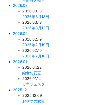
2026.03
2026.03.18
2026年3月18日…
2026.03.13
2026年3月13日…
2026.02
2026.02.19
2026年2月19日…
2026.02.10
2026年2月10日…
2026.01
2026.01.22
給食の変更
2026.01.14
食育フェスタ
2025.12
2025.12.09
おやつの変更