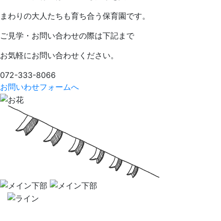
まわりの大人たちも育ち合う保育園です。
ご見学・お問い合わせの際は下記まで
お気軽にお問い合わせください。
072-333-8066
お問いわせフォームへ