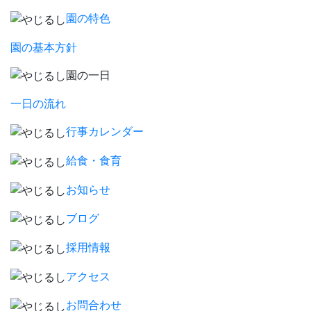
園の特色
園の基本方針
園の一日
一日の流れ
行事カレンダー
給食・食育
お知らせ
ブログ
採用情報
アクセス
お問合わせ