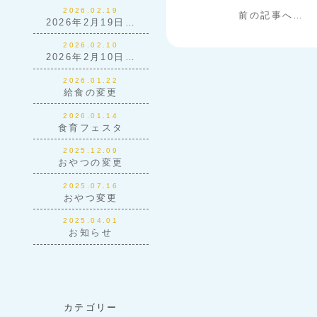
2026.02.19
前の記事へ…
2026年2月19日…
2026.02.10
2026年2月10日…
2026.01.22
給食の変更
2026.01.14
食育フェスタ
2025.12.09
おやつの変更
2025.07.16
おやつ変更
2025.04.01
お知らせ
カテゴリー