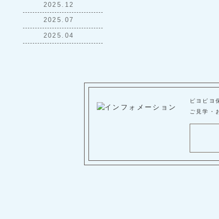
2025.12
2025.07
2025.04
ピヨピヨ
ご見学・