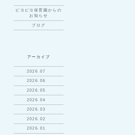
ピヨピヨ保育園からの
お知らせ
ブログ
アーカイブ
2026.07
2026.06
2026.05
2026.04
2026.03
2026.02
2026.01