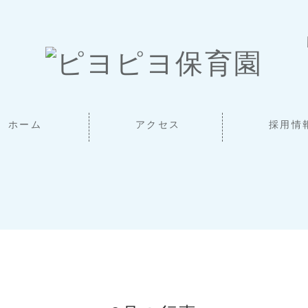
ホーム
アクセス
採用情