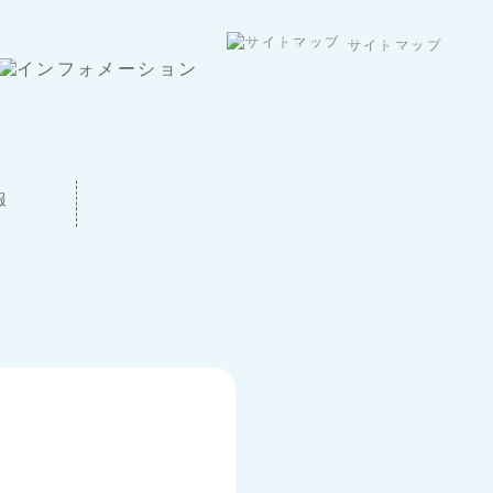
サイトマップ
報