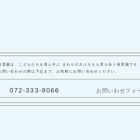
保育園は、こどもたちを真ん中に まわりの大人たちも育ち合う保育園です
お問い合わせの際は下記まで、お気軽にお問い合わせください。
072-333-8066
お問いわせフォ