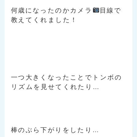
何歳になったのかカメラ
目線で
教えてくれました！
一つ大きくなったことでトンボの
リズムを見せてくれたり…
棒のぶら下がりをしたり…