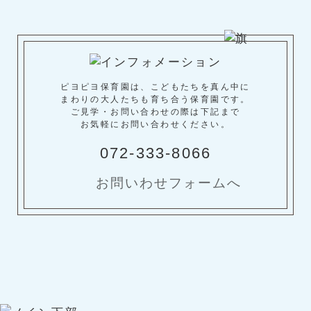
ピヨピヨ保育園は、こどもたちを真ん中に
まわりの大人たちも育ち合う保育園です。
ご見学・お問い合わせの際は下記まで
お気軽にお問い合わせください。
072-333-8066
お問いわせフォームへ