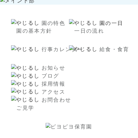
園の特色
園の一日
園の基本方針
一日の流れ
行事カレンダー
給食・食育
お知らせ
ブログ
採用情報
アクセス
お問合わせ
ご見学