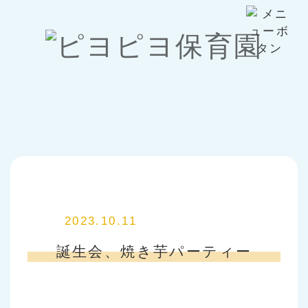
2023.10.11
誕生会、焼き芋パーティー