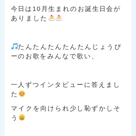
今日は10月生まれのお誕生日会が
ありました
たんたんたんたんたんじょうび
ーのお歌をみんなで歌い、
一人ずつインタビューに答えまし
た
マイクを向けられ少し恥ずかしそ
う