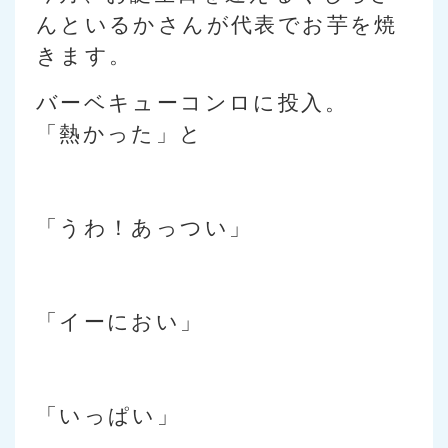
んといるかさんが代表でお芋を焼
きます。
バーベキューコンロに投入。
「熱かった」と
「うわ！あっつい」
「イーにおい」
「いっぱい」