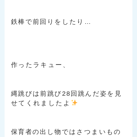
鉄棒で前回りをしたり…
作ったラキュー、
縄跳びは前跳び28回跳んだ姿を見
せてくれましたよ
保育者の出し物ではさつまいもの