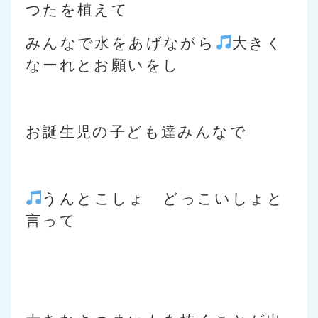
つたを植えて
みんなで水をあげながら
大きく
なーれとお願いをし
お誕生児の子ども達みんなで
うんとこしょ どっこいしょと
言って