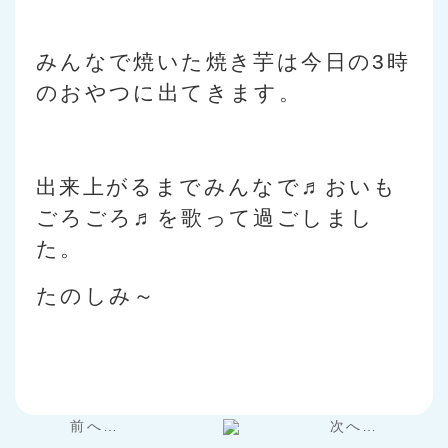
みんなで焼いた焼き芋は今日の3時
のおやつに出てきます。
出来上がるまでみんなで♬おいも
ごろごろ♬を歌って過ごしまし
た。
たのしみ～
前へ…
次へ…