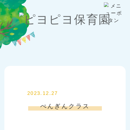
2023.12.27
ぺんぎんクラス