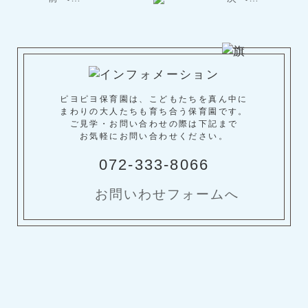
ピヨピヨ保育園は、こどもたちを真ん中に
まわりの大人たちも育ち合う保育園です。
ご見学・お問い合わせの際は下記まで
お気軽にお問い合わせください。
072-333-8066
お問いわせフォームへ