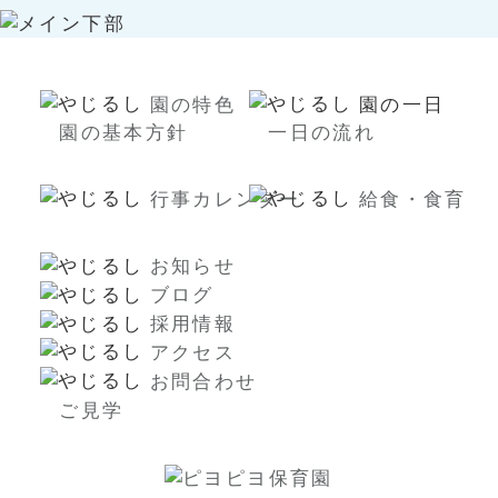
園の特色
園の一日
園の基本方針
一日の流れ
行事カレンダー
給食・食育
お知らせ
ブログ
採用情報
アクセス
お問合わせ
ご見学