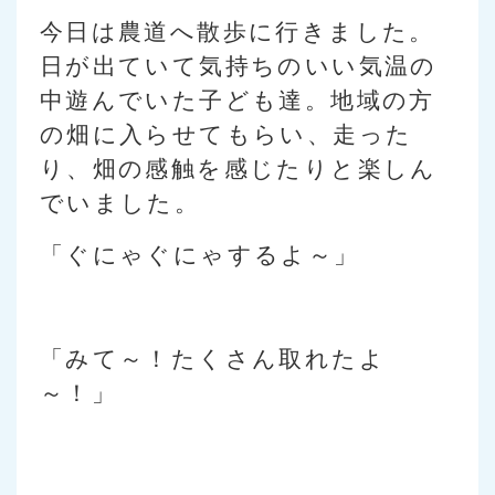
今日は農道へ散歩に行きました。
日が出ていて気持ちのいい気温の
中遊んでいた子ども達。地域の方
の畑に入らせてもらい、走った
り、畑の感触を感じたりと楽しん
でいました。
「ぐにゃぐにゃするよ～」
「みて～！たくさん取れたよ
～！」