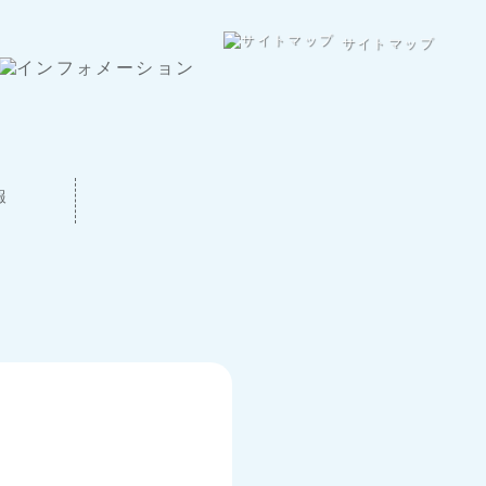
サイトマップ
報