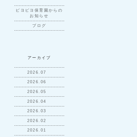
ピヨピヨ保育園からの
お知らせ
ブログ
アーカイブ
2026.07
2026.06
2026.05
2026.04
2026.03
2026.02
2026.01