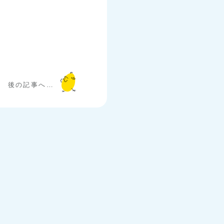
後の記事へ…