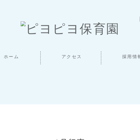
ホーム
アクセス
採用情