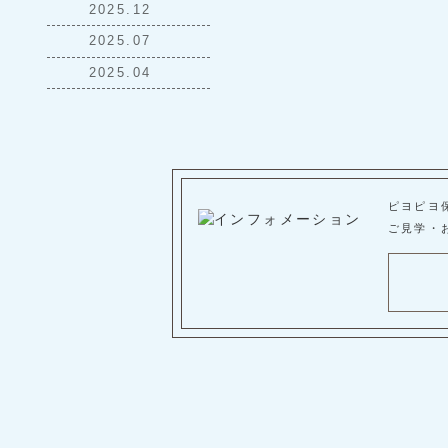
2025.12
2025.07
2025.04
ピヨピヨ
ご見学・