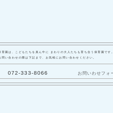
保育園は、こどもたちを真ん中に まわりの大人たちも育ち合う保育園です
お問い合わせの際は下記まで、お気軽にお問い合わせください。
072-333-8066
お問いわせフォ