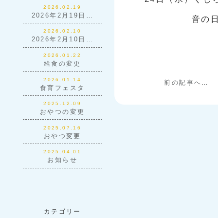
2026.02.19
2026年2月19日…
音の
2026.02.10
2026年2月10日…
2026.01.22
給食の変更
2026.01.14
前の記事へ…
食育フェスタ
2025.12.09
おやつの変更
2025.07.16
おやつ変更
2025.04.01
お知らせ
カテゴリー