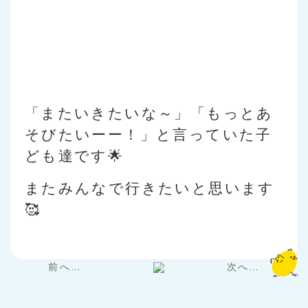
「またいきたいな～」「もっとあ
そびたいーー！」と言っていた子
ども達です🌟
またみんなで行きたいと思います
🥰
前へ…
次へ…