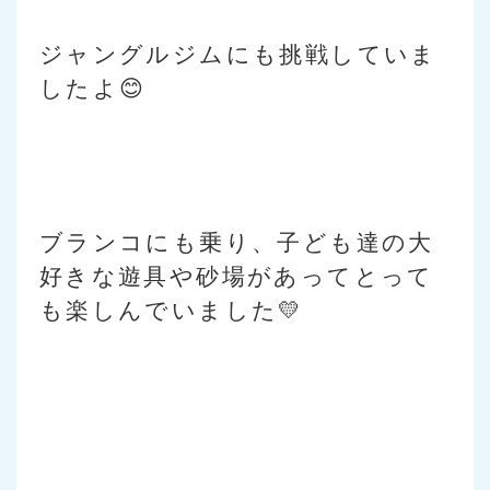
ジャングルジムにも挑戦していま
したよ😊
ブランコにも乗り、子ども達の大
好きな遊具や砂場があってとって
も楽しんでいました💛