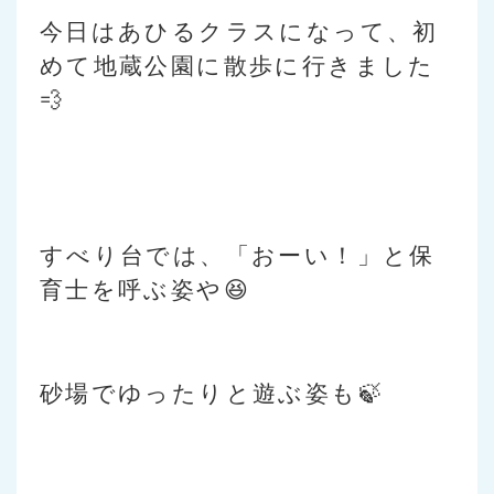
今日はあひるクラスになって、初
めて地蔵公園に散歩に行きました
💨
すべり台では、「おーい！」と保
育士を呼ぶ姿や😆
砂場でゆったりと遊ぶ姿も🍃