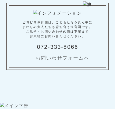
ピヨピヨ保育園は、こどもたちを真ん中に
まわりの大人たちも育ち合う保育園です。
ご見学・お問い合わせの際は下記まで
お気軽にお問い合わせください。
072-333-8066
お問いわせフォームへ