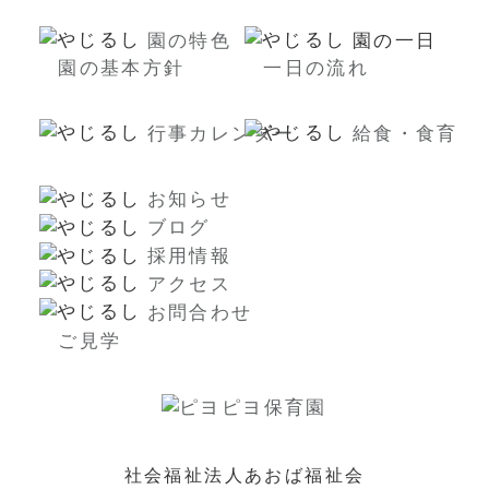
園の特色
園の一日
園の基本方針
一日の流れ
行事カレンダー
給食・食育
お知らせ
ブログ
採用情報
アクセス
お問合わせ
ご見学
社会福祉法人あおば福祉会