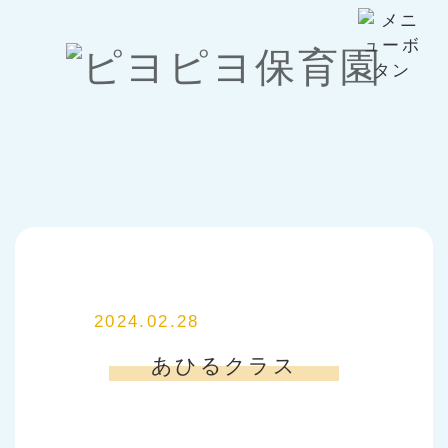
2024.02.28
あひるクラス