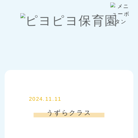
2024.11.11
うずらクラス