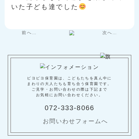
いた子ども達でした
前へ…
次へ…
ピヨピヨ保育園は、こどもたちを真ん中に
まわりの大人たちも育ち合う保育園です。
ご見学・お問い合わせの際は下記まで
お気軽にお問い合わせください。
072-333-8066
お問いわせフォームへ