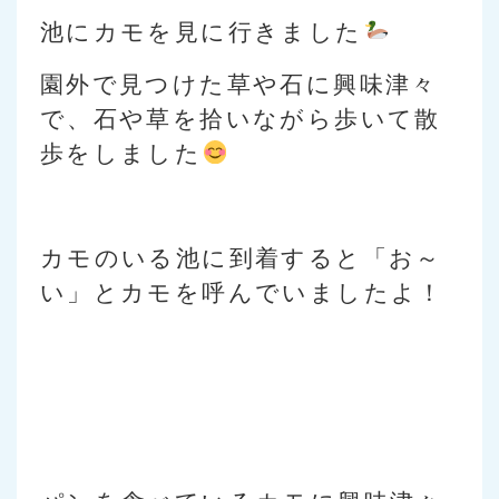
池にカモを見に行きました
園外で見つけた草や石に興味津々
で、石や草を拾いながら歩いて散
歩をしました
カモのいる池に到着すると「お～
い」とカモを呼んでいましたよ！