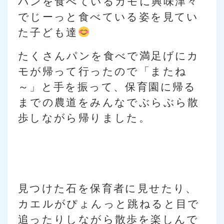
パンを食べているカモに興味津々
でじーっと食べている姿を見てい
た子ども達
たくさんパンを食べで満足げにカ
モが帰って行ったので「またね
～」と手を振って、保育園に帰る
までの農道をみんなでぶらぶら散
歩しながら帰りました。
見つけた石を保育者に見せたり、
カエルがぴょんっと跳ねると目で
追ったりしながら散歩を楽しんで