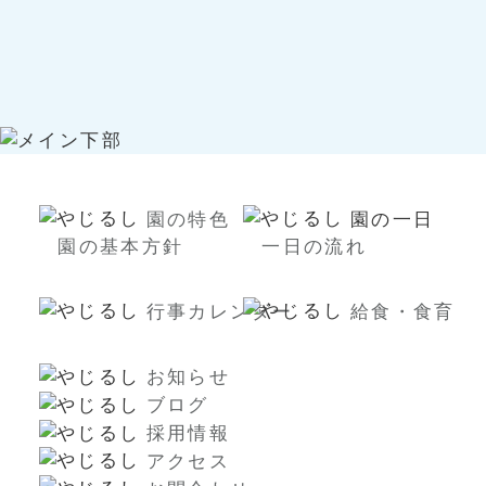
園の特色
園の一日
園の基本方針
一日の流れ
行事カレンダー
給食・食育
お知らせ
ブログ
採用情報
アクセス