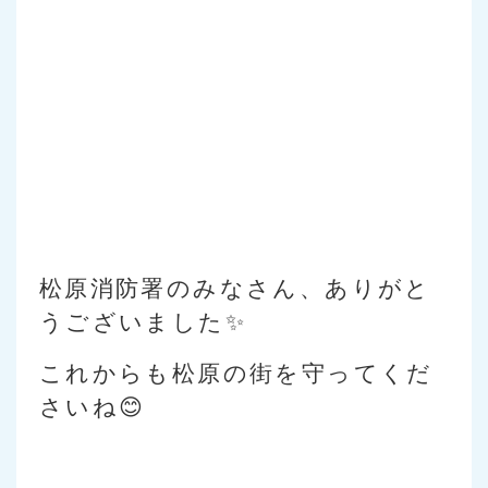
松原消防署のみなさん、ありがと
うございました✨
これからも松原の街を守ってくだ
さいね😊