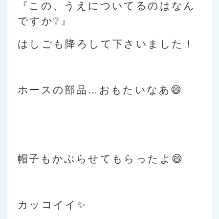
『この、うえについてるのはなん
ですか❔』
はしごも降ろして下さいました！
ホースの部品…おもたいなあ😄
帽子もかぶらせてもらったよ😄
カッコイイ✨