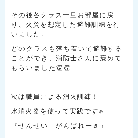
その後各クラス一旦お部屋に戻
り、火災を想定した避難訓練を行
いました。
どのクラスも落ち着いて避難する
ことができ、消防士さんに褒めて
もらいました👏👏
次は職員による消火訓練！
水消火器を使って実践です✊
『せんせい がんばれー♬』