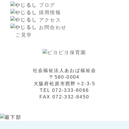
ブログ
採用情報
アクセス
お問合わせ
ご見学
社会福祉法人あおば福祉会
〒580-0004
大阪府松原市西野々2-3-5
TEL 072-333-8066
FAX 072-332-8450