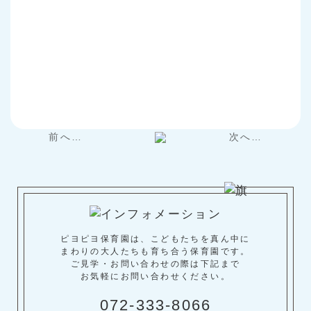
前へ…
次へ…
ピヨピヨ保育園は、こどもたちを真ん中に
まわりの大人たちも育ち合う保育園です。
ご見学・お問い合わせの際は下記まで
お気軽にお問い合わせください。
072-333-8066