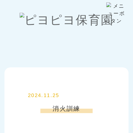
2024.11.25
消火訓練