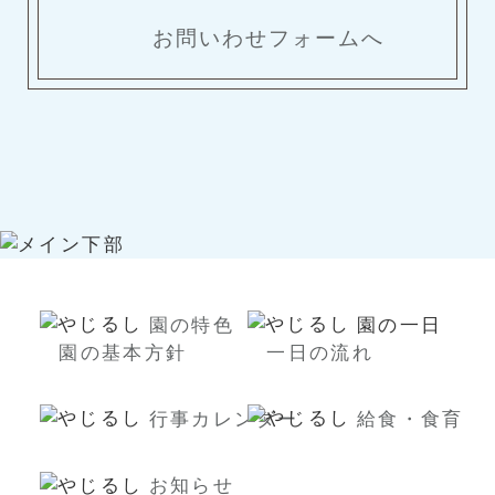
お問いわせフォームへ
園の特色
園の一日
園の基本方針
一日の流れ
行事カレンダー
給食・食育
お知らせ