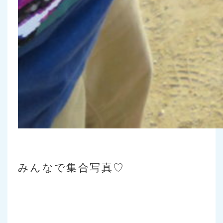
みんなで集合写真♡