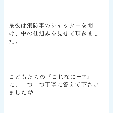
最後は消防車のシャッターを開
け、中の仕組みを見せて頂きまし
た。
こどもたちの『これなにー❔』
に、一つ一つ丁寧に答えて下さい
ました😌