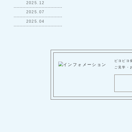
2025.12
2025.07
2025.04
ピヨピヨ
ご見学・