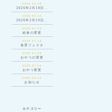
2026.02.19
2026年2月19日…
2026.02.10
2026年2月10日…
2026.01.22
給食の変更
2026.01.14
食育フェスタ
2025.12.09
おやつの変更
2025.07.16
おやつ変更
2025.04.01
お知らせ
カテゴリー