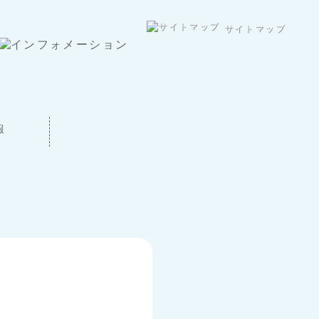
サイトマップ
報