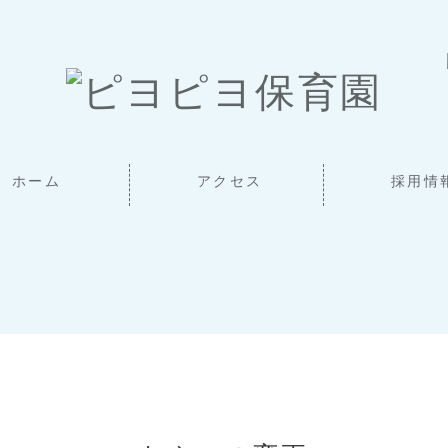
ホーム
アクセス
採用情