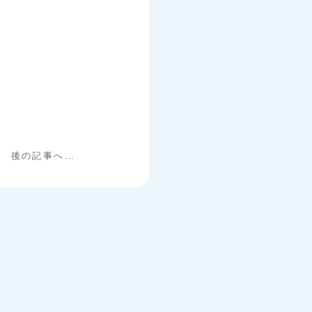
後の記事へ…