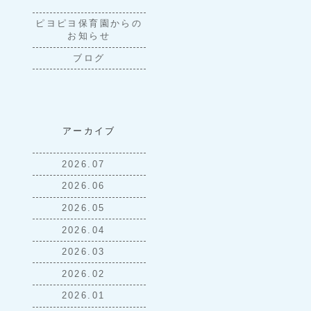
ピヨピヨ保育園からの
お知らせ
ブログ
アーカイブ
2026.07
2026.06
2026.05
2026.04
2026.03
2026.02
2026.01