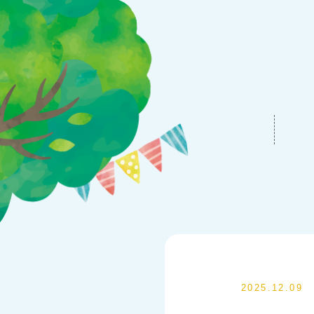
2025.12.09