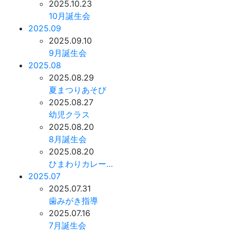
2025.10.23
10月誕生会
2025.09
2025.09.10
9月誕生会
2025.08
2025.08.29
夏まつりあそび
2025.08.27
幼児クラス
2025.08.20
8月誕生会
2025.08.20
ひまわりカレー…
2025.07
2025.07.31
歯みがき指導
2025.07.16
7月誕生会