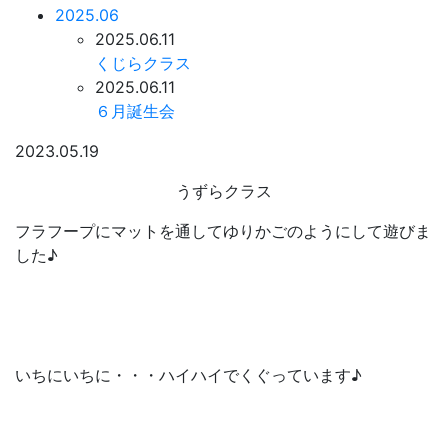
2025.06
2025.06.11
くじらクラス
2025.06.11
６月誕生会
2023.05.19
うずらクラス
フラフープにマットを通してゆりかごのようにして遊びま
した♪
いちにいちに・・・ハイハイでくぐっています♪