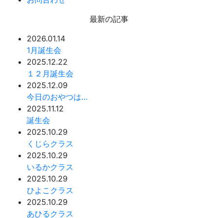
最新の記事
2026.01.14
1月誕生会
2025.12.22
１２月誕生会
2025.12.09
今日のおやつは…
2025.11.12
誕生会
2025.10.29
くじらクラス
2025.10.29
いるかクラス
2025.10.29
ひよこクラス
2025.10.29
あひるクラス