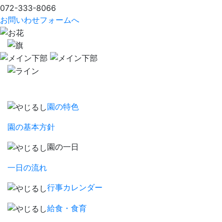
072-333-8066
お問いわせフォームへ
園の特色
園の基本方針
園の一日
一日の流れ
行事カレンダー
給食・食育