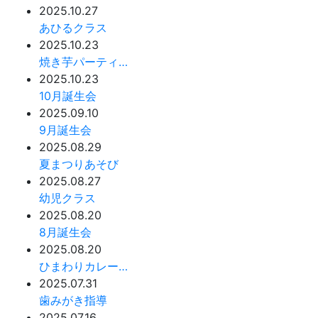
2025.10.27
あひるクラス
2025.10.23
焼き芋パーティ…
2025.10.23
10月誕生会
2025.09.10
9月誕生会
2025.08.29
夏まつりあそび
2025.08.27
幼児クラス
2025.08.20
8月誕生会
2025.08.20
ひまわりカレー…
2025.07.31
歯みがき指導
2025.07.16