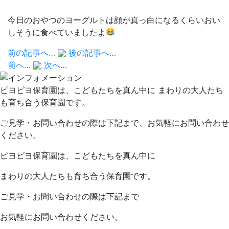
今日のおやつのヨーグルトは顔が真っ白になるくらいおい
しそうに食べていましたよ
前の記事へ…
後の記事へ…
前へ…
次へ…
ピヨピヨ保育園は、こどもたちを真ん中に まわりの大人たち
も育ち合う保育園です。
ご見学・お問い合わせの際は下記まで、お気軽にお問い合わせ
ください。
ピヨピヨ保育園は、こどもたちを真ん中に
まわりの大人たちも育ち合う保育園です。
ご見学・お問い合わせの際は下記まで
お気軽にお問い合わせください。