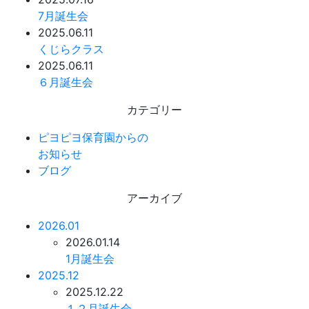
7月誕生会
2025.06.11
くじらクラス
2025.06.11
６月誕生会
カテゴリー
ピヨピヨ保育園からの
お知らせ
ブログ
アーカイブ
2026.01
2026.01.14
1月誕生会
2025.12
2025.12.22
１２月誕生会