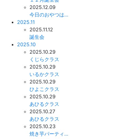
2025.12.09
今日のおやつは…
2025.11
2025.11.12
誕生会
2025.10
2025.10.29
くじらクラス
2025.10.29
いるかクラス
2025.10.29
ひよこクラス
2025.10.29
あひるクラス
2025.10.27
あひるクラス
2025.10.23
焼き芋パーティ…