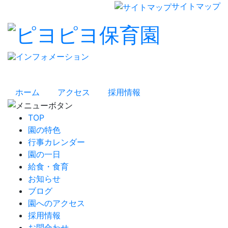
サイトマップ
ホーム
アクセス
採用情報
TOP
園の特色
行事カレンダー
園の一日
給食・食育
お知らせ
ブログ
園へのアクセス
採用情報
お問合わせ