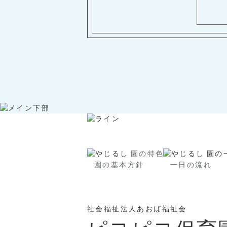
園の特色
園の
園の基本方針
一日の流れ
社会福祉法人あおば福祉会