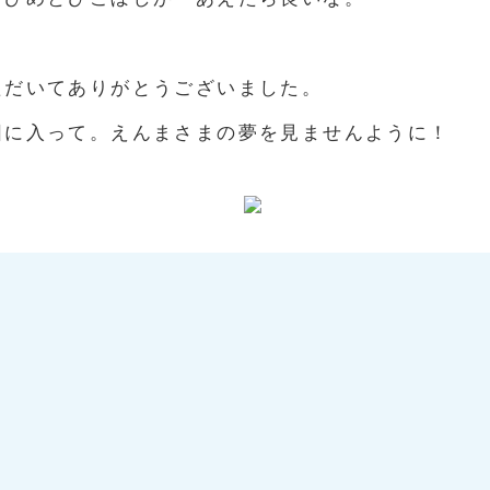
ただいてありがとうございました。
団に入って。えんまさまの夢を見ませんように！