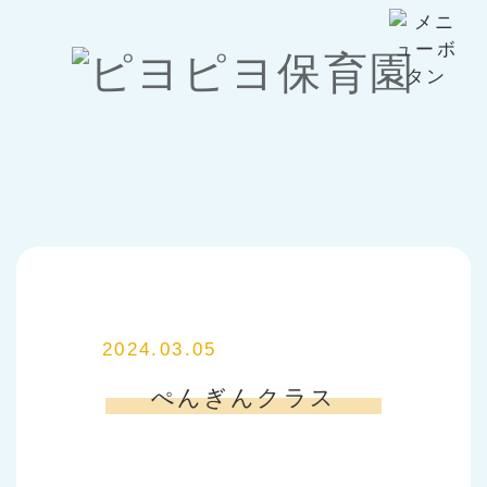
2024.03.05
ぺんぎんクラス