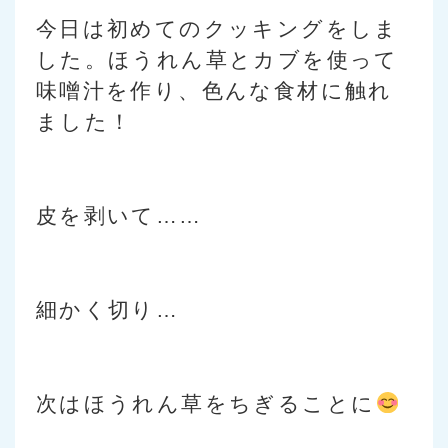
今日は初めてのクッキングをしま
した。ほうれん草とカブを使って
味噌汁を作り、色んな食材に触れ
ました！
皮を剥いて……
細かく切り…
次はほうれん草をちぎることに