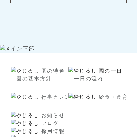
園の特色
園の一日
園の基本方針
一日の流れ
行事カレンダー
給食・食育
お知らせ
ブログ
採用情報