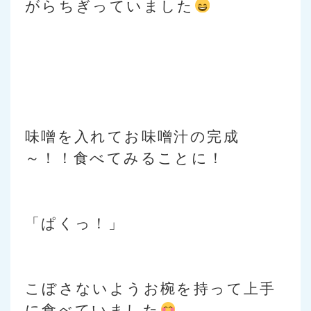
がらちぎっていました
味噌を入れてお味噌汁の完成
～！！食べてみることに！
「ぱくっ！」
こぼさないようお椀を持って上手
に食べていました