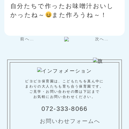
自分たちで作ったお味噌汁おいし
かったね～
また作ろうね～！
前へ…
次へ…
ピヨピヨ保育園は、こどもたちを真ん中に
まわりの大人たちも育ち合う保育園です。
ご見学・お問い合わせの際は下記まで
お気軽にお問い合わせください。
072-333-8066
お問いわせフォームへ