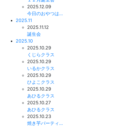
2025.12.09
今日のおやつは…
2025.11
2025.11.12
誕生会
2025.10
2025.10.29
くじらクラス
2025.10.29
いるかクラス
2025.10.29
ひよこクラス
2025.10.29
あひるクラス
2025.10.27
あひるクラス
2025.10.23
焼き芋パーティ…