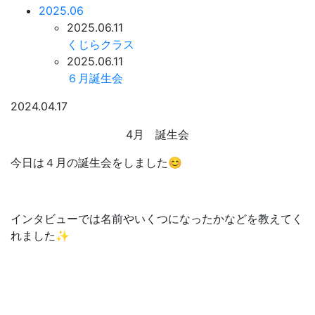
2025.06
2025.06.11
くじらクラス
2025.06.11
６月誕生会
2024.04.17
4月 誕生会
今日は４月の誕生会をしました😊
インタビューでは名前やいくつになったかなどを教えてく
れました✨