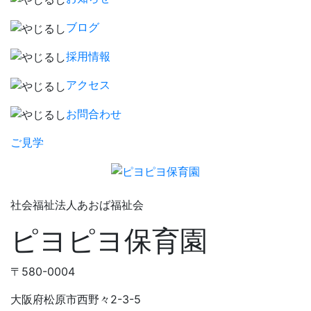
ブログ
採用情報
アクセス
お問合わせ
ご見学
社会福祉法人あおば福祉会
ピヨピヨ保育園
〒580-0004
大阪府松原市西野々2-3-5