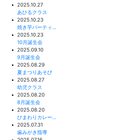
2025.10.27
あひるクラス
2025.10.23
焼き芋パーティ…
2025.10.23
10月誕生会
2025.09.10
9月誕生会
2025.08.29
夏まつりあそび
2025.08.27
幼児クラス
2025.08.20
8月誕生会
2025.08.20
ひまわりカレー…
2025.07.31
歯みがき指導
2025.07.16