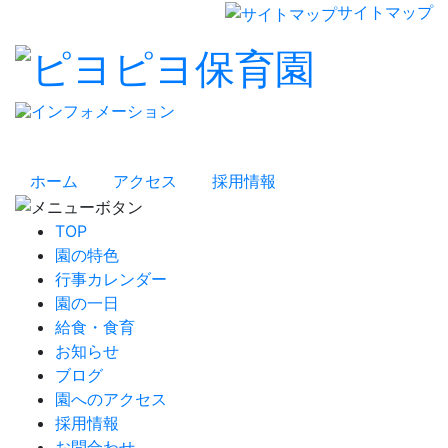
サイトマップ
ホーム
アクセス
採用情報
TOP
園の特色
行事カレンダー
園の一日
給食・食育
お知らせ
ブログ
園へのアクセス
採用情報
お問合わせ