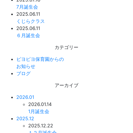
7月誕生会
2025.06.11
くじらクラス
2025.06.11
６月誕生会
カテゴリー
ピヨピヨ保育園からの
お知らせ
ブログ
アーカイブ
2026.01
2026.01.14
1月誕生会
2025.12
2025.12.22
１２月誕生会