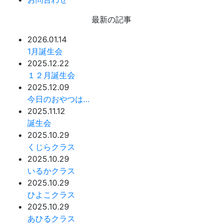
最新の記事
2026.01.14
1月誕生会
2025.12.22
１２月誕生会
2025.12.09
今日のおやつは…
2025.11.12
誕生会
2025.10.29
くじらクラス
2025.10.29
いるかクラス
2025.10.29
ひよこクラス
2025.10.29
あひるクラス