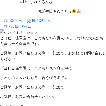
４月生まれのみんな
お誕生日おめでとう🤗🍰
前の記事へ…
後の記事へ…
前へ…
次へ…
ピヨピヨ保育園は、こどもたちを真ん中に まわりの大人たち
も育ち合う保育園です。
ご見学・お問い合わせの際は下記まで、お気軽にお問い合わせ
ください。
ピヨピヨ保育園は、こどもたちを真ん中に
まわりの大人たちも育ち合う保育園です。
ご見学・お問い合わせの際は下記まで
お気軽にお問い合わせください。