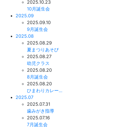
2025.10.23
10月誕生会
2025.09
2025.09.10
9月誕生会
2025.08
2025.08.29
夏まつりあそび
2025.08.27
幼児クラス
2025.08.20
8月誕生会
2025.08.20
ひまわりカレー…
2025.07
2025.07.31
歯みがき指導
2025.07.16
7月誕生会