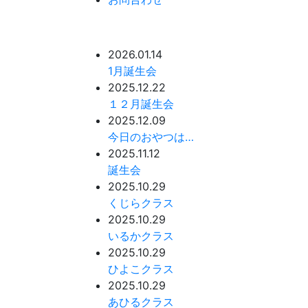
2026.01.14
1月誕生会
2025.12.22
１２月誕生会
2025.12.09
今日のおやつは…
2025.11.12
誕生会
2025.10.29
くじらクラス
2025.10.29
いるかクラス
2025.10.29
ひよこクラス
2025.10.29
あひるクラス