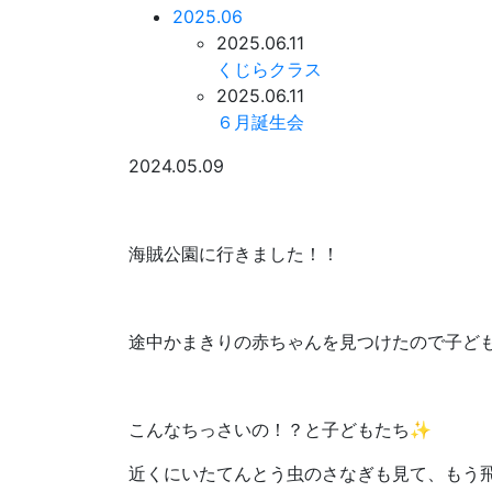
2025.06
2025.06.11
くじらクラス
2025.06.11
６月誕生会
2024.05.09
海賊公園に行きました！！
途中かまきりの赤ちゃんを見つけたので子ど
こんなちっさいの！？と子どもたち✨
近くにいたてんとう虫のさなぎも見て、もう