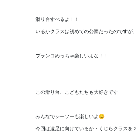
滑り台すべるよ！！
いるかクラスは初めての公園だったのですが
ブランコめっちゃ楽しいよな！！
この滑り台、こどもたちも大好きです
みんなでシーソーも楽しいよ😊
今回は遠足に向けているか・くじらクラスを