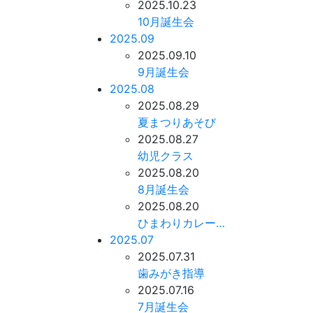
2025.10.23
10月誕生会
2025.09
2025.09.10
9月誕生会
2025.08
2025.08.29
夏まつりあそび
2025.08.27
幼児クラス
2025.08.20
8月誕生会
2025.08.20
ひまわりカレー…
2025.07
2025.07.31
歯みがき指導
2025.07.16
7月誕生会