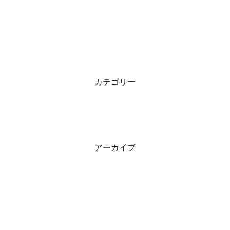
カテゴリー
アーカイブ