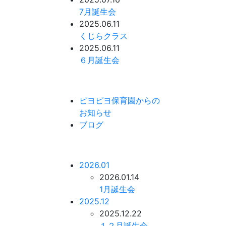
7月誕生会
2025.06.11
くじらクラス
2025.06.11
６月誕生会
ピヨピヨ保育園からの
お知らせ
ブログ
2026.01
2026.01.14
1月誕生会
2025.12
2025.12.22
１２月誕生会