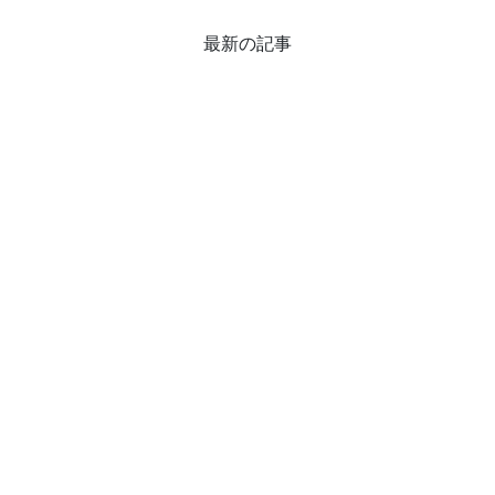
最新の記事