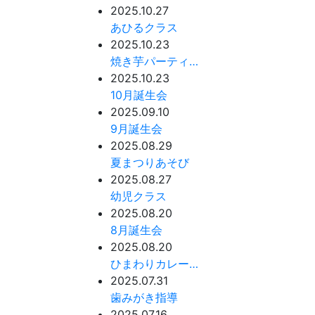
2025.10.27
あひるクラス
2025.10.23
焼き芋パーティ…
2025.10.23
10月誕生会
2025.09.10
9月誕生会
2025.08.29
夏まつりあそび
2025.08.27
幼児クラス
2025.08.20
8月誕生会
2025.08.20
ひまわりカレー…
2025.07.31
歯みがき指導
2025.07.16