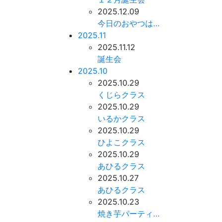
2025.12.09
今日のおやつは…
2025.11
2025.11.12
誕生会
2025.10
2025.10.29
くじらクラス
2025.10.29
いるかクラス
2025.10.29
ひよこクラス
2025.10.29
あひるクラス
2025.10.27
あひるクラス
2025.10.23
焼き芋パーティ…