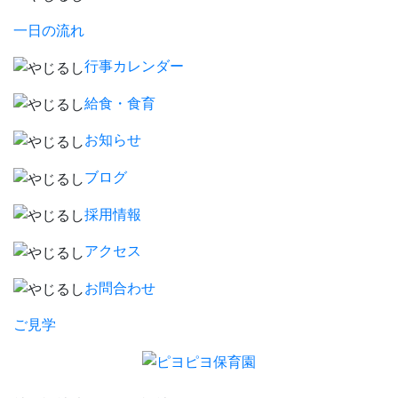
一日の流れ
行事カレンダー
給食・食育
お知らせ
ブログ
採用情報
アクセス
お問合わせ
ご見学