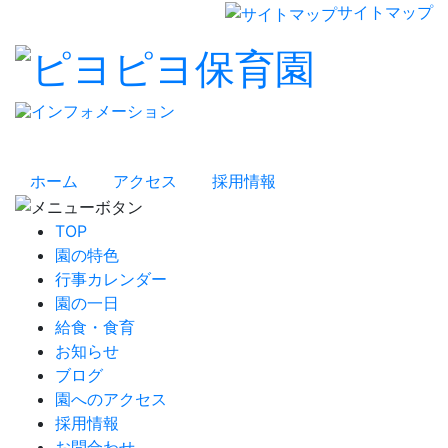
サイトマップ
ホーム
アクセス
採用情報
TOP
園の特色
行事カレンダー
園の一日
給食・食育
お知らせ
ブログ
園へのアクセス
採用情報
お問合わせ