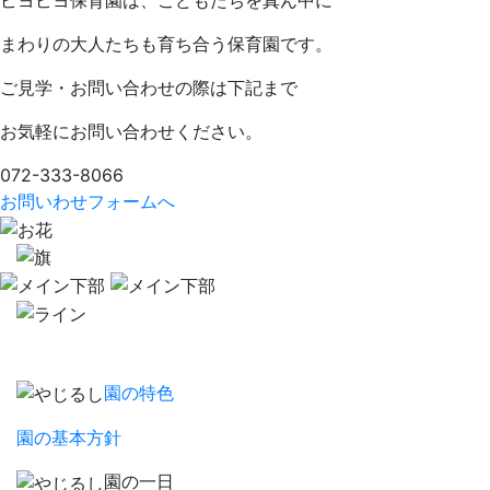
ピヨピヨ保育園は、こどもたちを真ん中に
まわりの大人たちも育ち合う保育園です。
ご見学・お問い合わせの際は下記まで
お気軽にお問い合わせください。
072-333-8066
お問いわせフォームへ
園の特色
園の基本方針
園の一日