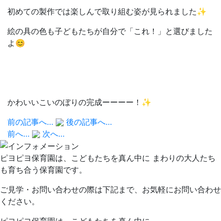
初めての製作では楽しんで取り組む姿が見られました✨
絵の具の色も子どもたちが自分で「これ！」と選びました
よ😊
かわいいこいのぼりの完成ーーーー！✨
前の記事へ…
後の記事へ…
前へ…
次へ…
ピヨピヨ保育園は、こどもたちを真ん中に まわりの大人たち
も育ち合う保育園です。
ご見学・お問い合わせの際は下記まで、お気軽にお問い合わせ
ください。