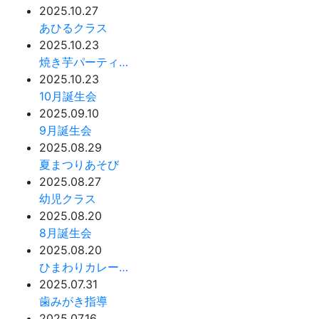
2025.10.27
あひるクラス
2025.10.23
焼き芋パーティ…
2025.10.23
10月誕生会
2025.09.10
9月誕生会
2025.08.29
夏まつりあそび
2025.08.27
幼児クラス
2025.08.20
8月誕生会
2025.08.20
ひまわりカレー…
2025.07.31
歯みがき指導
2025.07.16