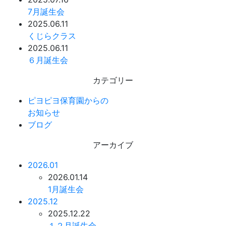
7月誕生会
2025.06.11
くじらクラス
2025.06.11
６月誕生会
カテゴリー
ピヨピヨ保育園からの
お知らせ
ブログ
アーカイブ
2026.01
2026.01.14
1月誕生会
2025.12
2025.12.22
１２月誕生会