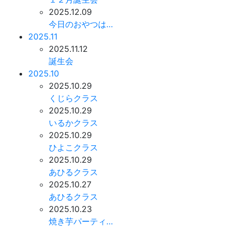
2025.12.09
今日のおやつは…
2025.11
2025.11.12
誕生会
2025.10
2025.10.29
くじらクラス
2025.10.29
いるかクラス
2025.10.29
ひよこクラス
2025.10.29
あひるクラス
2025.10.27
あひるクラス
2025.10.23
焼き芋パーティ…