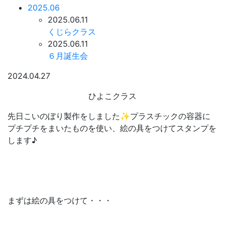
2025.06
2025.06.11
くじらクラス
2025.06.11
６月誕生会
2024.04.27
ひよこクラス
先日こいのぼり製作をしました✨プラスチックの容器に
プチプチをまいたものを使い、絵の具をつけてスタンプを
します♪
まずは絵の具をつけて・・・