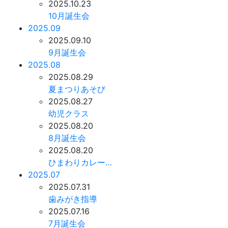
2025.10.23
10月誕生会
2025.09
2025.09.10
9月誕生会
2025.08
2025.08.29
夏まつりあそび
2025.08.27
幼児クラス
2025.08.20
8月誕生会
2025.08.20
ひまわりカレー…
2025.07
2025.07.31
歯みがき指導
2025.07.16
7月誕生会