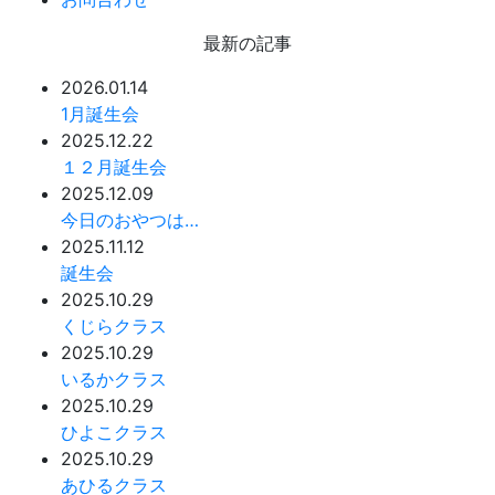
最新の記事
2026.01.14
1月誕生会
2025.12.22
１２月誕生会
2025.12.09
今日のおやつは…
2025.11.12
誕生会
2025.10.29
くじらクラス
2025.10.29
いるかクラス
2025.10.29
ひよこクラス
2025.10.29
あひるクラス