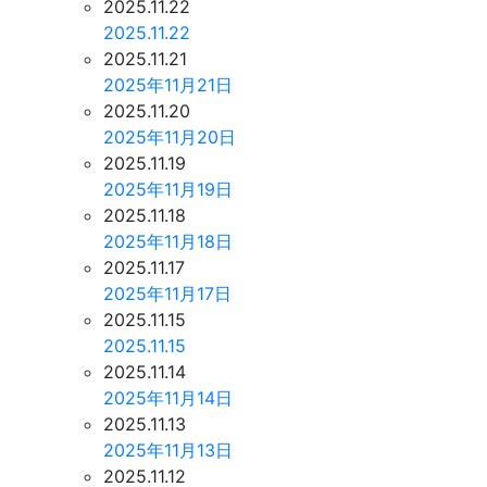
2025.11.22
2025.11.22
2025.11.21
2025年11月21日
2025.11.20
2025年11月20日
2025.11.19
2025年11月19日
2025.11.18
2025年11月18日
2025.11.17
2025年11月17日
2025.11.15
2025.11.15
2025.11.14
2025年11月14日
2025.11.13
2025年11月13日
2025.11.12