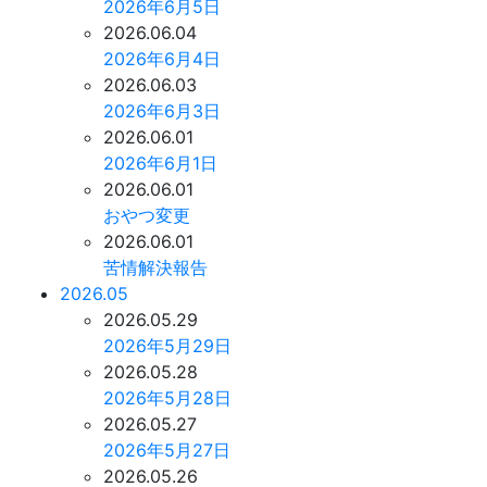
2026年6月5日
2026.06.04
2026年6月4日
2026.06.03
2026年6月3日
2026.06.01
2026年6月1日
2026.06.01
おやつ変更
2026.06.01
苦情解決報告
2026.05
2026.05.29
2026年5月29日
2026.05.28
2026年5月28日
2026.05.27
2026年5月27日
2026.05.26