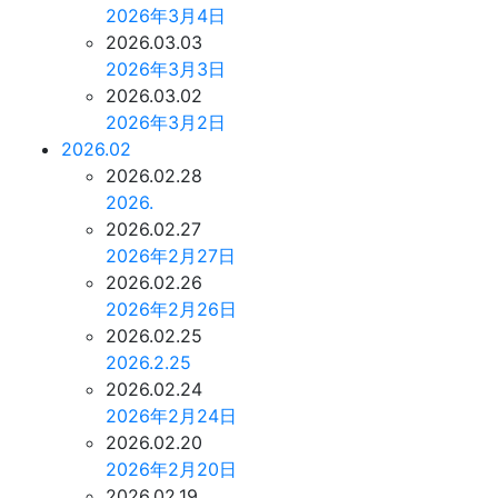
2026年3月4日
2026.03.03
2026年3月3日
2026.03.02
2026年3月2日
2026.02
2026.02.28
2026.
2026.02.27
2026年2月27日
2026.02.26
2026年2月26日
2026.02.25
2026.2.25
2026.02.24
2026年2月24日
2026.02.20
2026年2月20日
2026.02.19