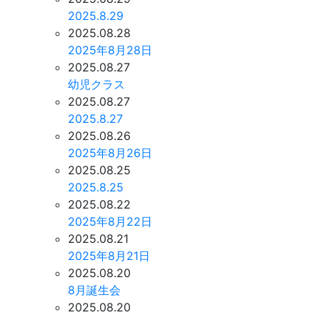
2025.8.29
2025.08.28
2025年8月28日
2025.08.27
幼児クラス
2025.08.27
2025.8.27
2025.08.26
2025年8月26日
2025.08.25
2025.8.25
2025.08.22
2025年8月22日
2025.08.21
2025年8月21日
2025.08.20
8月誕生会
2025.08.20