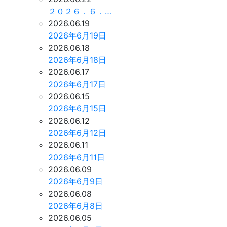
２０２６．６．…
2026.06.19
2026年6月19日
2026.06.18
2026年6月18日
2026.06.17
2026年6月17日
2026.06.15
2026年6月15日
2026.06.12
2026年6月12日
2026.06.11
2026年6月11日
2026.06.09
2026年6月9日
2026.06.08
2026年6月8日
2026.06.05