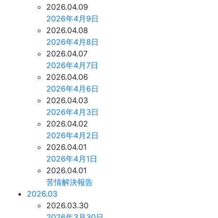
2026.04.09
2026年4月9日
2026.04.08
2026年4月8日
2026.04.07
2026年4月7日
2026.04.06
2026年4月6日
2026.04.03
2026年4月3日
2026.04.02
2026年4月2日
2026.04.01
2026年4月1日
2026.04.01
苦情解決報告
2026.03
2026.03.30
2026年3月30日