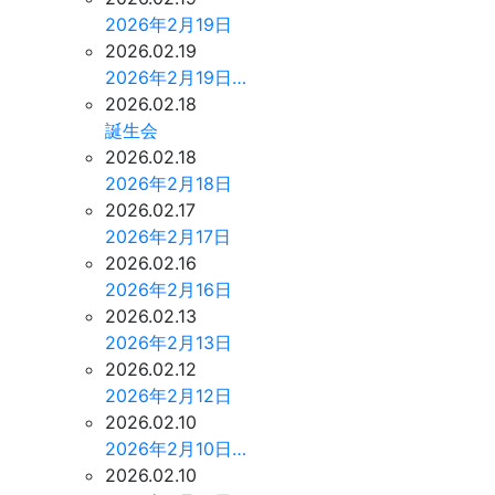
2026年2月19日
2026.02.19
2026年2月19日…
2026.02.18
誕生会
2026.02.18
2026年2月18日
2026.02.17
2026年2月17日
2026.02.16
2026年2月16日
2026.02.13
2026年2月13日
2026.02.12
2026年2月12日
2026.02.10
2026年2月10日…
2026.02.10