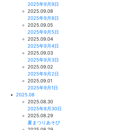
2025年9月9日
2025.09.08
2025年9月8日
2025.09.05
2025年9月5日
2025.09.04
2025年9月4日
2025.09.03
2025年9月3日
2025.09.02
2025年9月2日
2025.09.01
2025年9月1日
2025.08
2025.08.30
2025年8月30日
2025.08.29
夏まつりあそび
2025.08.29