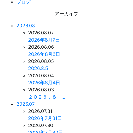
ブログ
アーカイブ
2026.08
2026.08.07
2026年8月7日
2026.08.06
2026年8月6日
2026.08.05
2026.8.5
2026.08.04
2026年8月4日
2026.08.03
２０２６．８．…
2026.07
2026.07.31
2026年7月31日
2026.07.30
2026年7月30日