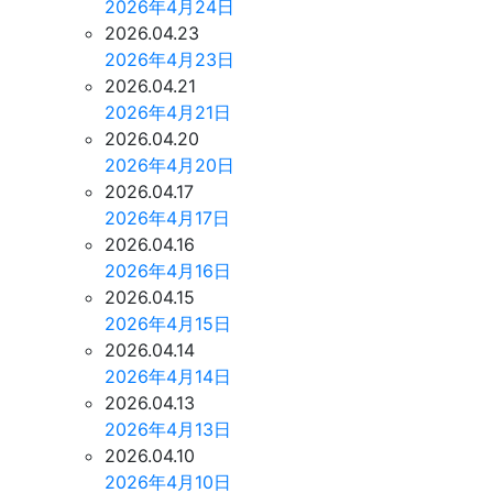
2026年4月24日
2026.04.23
2026年4月23日
2026.04.21
2026年4月21日
2026.04.20
2026年4月20日
2026.04.17
2026年4月17日
2026.04.16
2026年4月16日
2026.04.15
2026年4月15日
2026.04.14
2026年4月14日
2026.04.13
2026年4月13日
2026.04.10
2026年4月10日