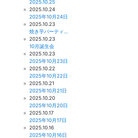
2025.10.25
2025.10.24
2025年10月24日
2025.10.23
焼き芋パーティ…
2025.10.23
10月誕生会
2025.10.23
2025年10月23日
2025.10.22
2025年10月22日
2025.10.21
2025年10月21日
2025.10.20
2025年10月20日
2025.10.17
2025年10月17日
2025.10.16
2025年10月16日