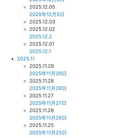
2025.12.05
2025年12月5日
2025.12.03
2025.12.02
2025.12.2
2025.12.01
2025.12.1
2025.11
2025.11.29
2025年11月29日
2025.11.28
2025年11月28日
2025.11.27
2025年11月27日
2025.11.26
2025年11月26日
2025.11.25
2025年11月25日