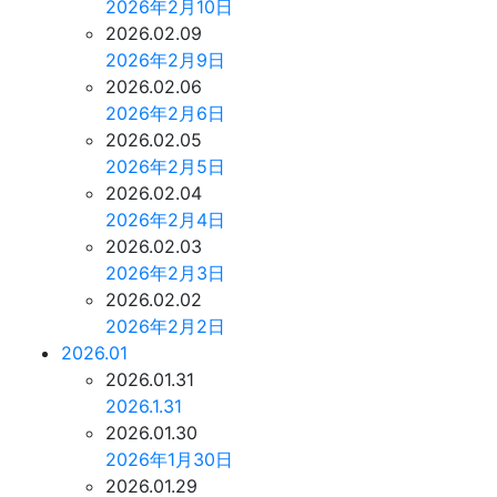
2026年2月10日
2026.02.09
2026年2月9日
2026.02.06
2026年2月6日
2026.02.05
2026年2月5日
2026.02.04
2026年2月4日
2026.02.03
2026年2月3日
2026.02.02
2026年2月2日
2026.01
2026.01.31
2026.1.31
2026.01.30
2026年1月30日
2026.01.29