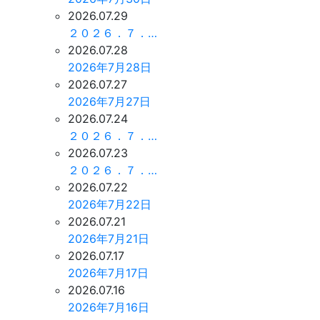
2026.07.29
２０２６．７．…
2026.07.28
2026年7月28日
2026.07.27
2026年7月27日
2026.07.24
２０２６．７．…
2026.07.23
２０２６．７．…
2026.07.22
2026年7月22日
2026.07.21
2026年7月21日
2026.07.17
2026年7月17日
2026.07.16
2026年7月16日