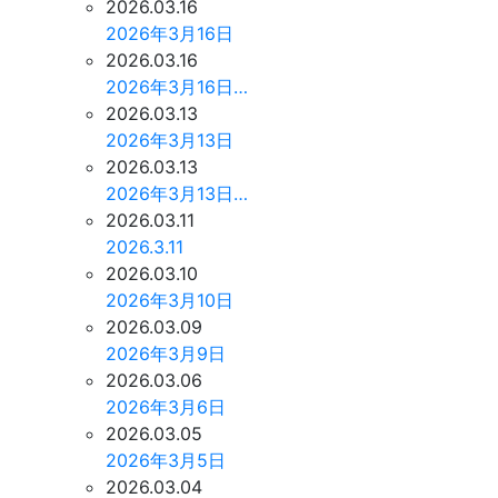
2026.03.16
2026年3月16日
2026.03.16
2026年3月16日…
2026.03.13
2026年3月13日
2026.03.13
2026年3月13日…
2026.03.11
2026.3.11
2026.03.10
2026年3月10日
2026.03.09
2026年3月9日
2026.03.06
2026年3月6日
2026.03.05
2026年3月5日
2026.03.04