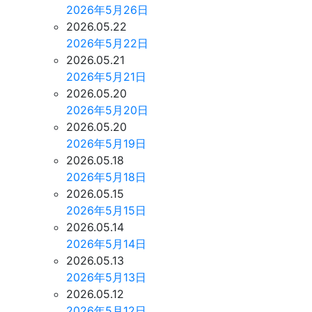
2026年5月26日
2026.05.22
2026年5月22日
2026.05.21
2026年5月21日
2026.05.20
2026年5月20日
2026.05.20
2026年5月19日
2026.05.18
2026年5月18日
2026.05.15
2026年5月15日
2026.05.14
2026年5月14日
2026.05.13
2026年5月13日
2026.05.12
2026年5月12日