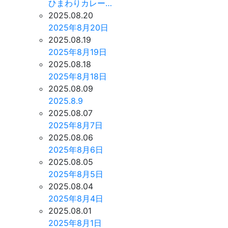
ひまわりカレー…
2025.08.20
2025年8月20日
2025.08.19
2025年8月19日
2025.08.18
2025年8月18日
2025.08.09
2025.8.9
2025.08.07
2025年8月7日
2025.08.06
2025年8月6日
2025.08.05
2025年8月5日
2025.08.04
2025年8月4日
2025.08.01
2025年8月1日