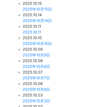
2025.10.15
2025年10月15日
2025.10.14
2025年10月14日
2025.10.11
2025.10.11
2025.10.10
2025年10月10日
2025.10.09
2025年10月9日
2025.10.08
2025年10月8日
2025.10.07
2025年10月7日
2025.10.06
2025年10月6日
2025.10.03
2025年10月3日
2025.10.02