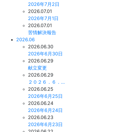
2026年7月2日
2026.07.01
2026年7月1日
2026.07.01
苦情解決報告
2026.06
2026.06.30
2026年6月30日
2026.06.29
献立変更
2026.06.29
２０２６．６．…
2026.06.25
2026年6月25日
2026.06.24
2026年6月24日
2026.06.23
2026年6月23日
2026.06.22