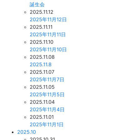
誕生会
2025.11.12
2025年11月12日
2025.11.11
2025年11月11日
2025.11.10
2025年11月10日
2025.11.08
2025.11.8
2025.11.07
2025年11月7日
2025.11.05
2025年11月5日
2025.11.04
2025年11月4日
2025.11.01
2025年11月1日
2025.10
2025.10.31