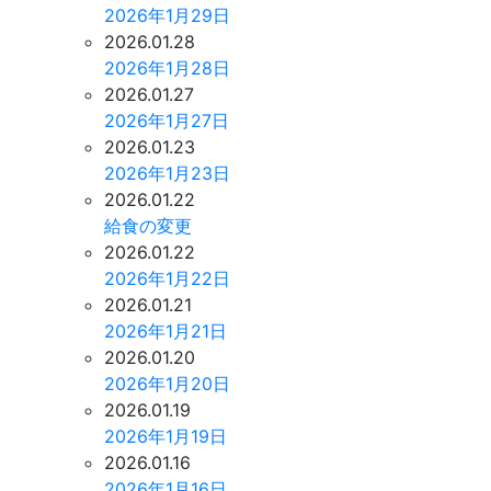
2026年1月29日
2026.01.28
2026年1月28日
2026.01.27
2026年1月27日
2026.01.23
2026年1月23日
2026.01.22
給食の変更
2026.01.22
2026年1月22日
2026.01.21
2026年1月21日
2026.01.20
2026年1月20日
2026.01.19
2026年1月19日
2026.01.16
2026年1月16日