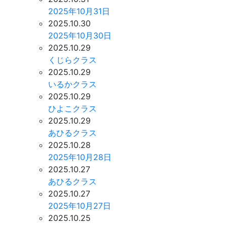
2025年10月31日
2025.10.30
2025年10月30日
2025.10.29
くじらクラス
2025.10.29
いるかクラス
2025.10.29
ひよこクラス
2025.10.29
あひるクラス
2025.10.28
2025年10月28日
2025.10.27
あひるクラス
2025.10.27
2025年10月27日
2025.10.25