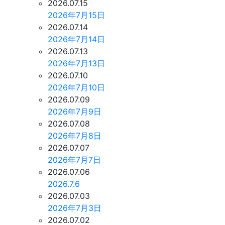
2026.07.15
2026年7月15日
2026.07.14
2026年7月14日
2026.07.13
2026年7月13日
2026.07.10
2026年7月10日
2026.07.09
2026年7月9日
2026.07.08
2026年7月8日
2026.07.07
2026年7月7日
2026.07.06
2026.7.6
2026.07.03
2026年7月3日
2026.07.02