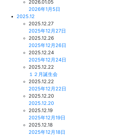
2026.01.05
2026年1月5日
2025.12
2025.12.27
2025年12月27日
2025.12.26
2025年12月26日
2025.12.24
2025年12月24日
2025.12.22
１２月誕生会
2025.12.22
2025年12月22日
2025.12.20
2025.12.20
2025.12.19
2025年12月19日
2025.12.18
2025年12月18日