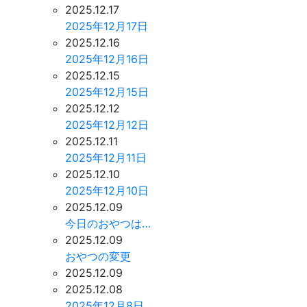
2025.12.17
2025年12月17日
2025.12.16
2025年12月16日
2025.12.15
2025年12月15日
2025.12.12
2025年12月12日
2025.12.11
2025年12月11日
2025.12.10
2025年12月10日
2025.12.09
今日のおやつは…
2025.12.09
おやつの変更
2025.12.09
2025.12.08
2025年12月8日