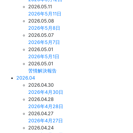
2026.05.11
2026年5月11日
2026.05.08
2026年5月8日
2026.05.07
2026年5月7日
2026.05.01
2026年5月1日
2026.05.01
苦情解決報告
2026.04
2026.04.30
2026年4月30日
2026.04.28
2026年4月28日
2026.04.27
2026年4月27日
2026.04.24