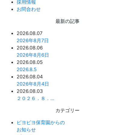
採用情報
お問合わせ
最新の記事
2026.08.07
2026年8月7日
2026.08.06
2026年8月6日
2026.08.05
2026.8.5
2026.08.04
2026年8月4日
2026.08.03
２０２６．８．…
カテゴリー
ピヨピヨ保育園からの
お知らせ