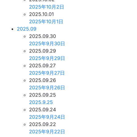
2025年10月2日
2025.10.01
2025年10月1日
2025.09
2025.09.30
2025年9月30日
2025.09.29
2025年9月29日
2025.09.27
2025年9月27日
2025.09.26
2025年9月26日
2025.09.25
2025.9.25
2025.09.24
2025年9月24日
2025.09.22
2025年9月22日