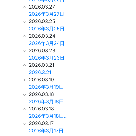
2026.03.27
2026年3月27日
2026.03.25
2026年3月25日
2026.03.24
2026年3月24日
2026.03.23
2026年3月23日
2026.03.21
2026.3.21
2026.03.19
2026年3月19日
2026.03.18
2026年3月18日
2026.03.18
2026年3月18日…
2026.03.17
2026年3月17日