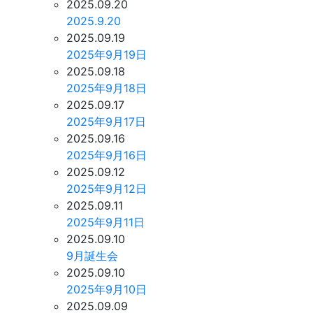
2025.09.20
2025.9.20
2025.09.19
2025年9月19日
2025.09.18
2025年9月18日
2025.09.17
2025年9月17日
2025.09.16
2025年9月16日
2025.09.12
2025年9月12日
2025.09.11
2025年9月11日
2025.09.10
9月誕生会
2025.09.10
2025年9月10日
2025.09.09