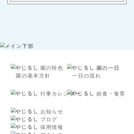
園の特色
園の一日
園の基本方針
一日の流れ
行事カレンダー
給食・食育
お知らせ
ブログ
採用情報