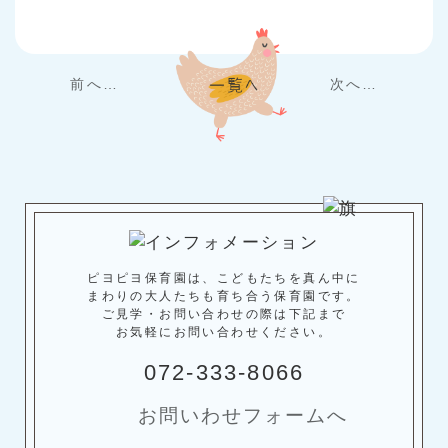
前へ…
次へ…
ピヨピヨ保育園は、こどもたちを真ん中に
まわりの大人たちも育ち合う保育園です。
ご見学・お問い合わせの際は下記まで
お気軽にお問い合わせください。
072-333-8066
お問いわせフォームへ