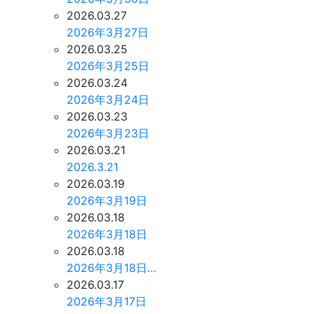
2026.03.27
2026年3月27日
2026.03.25
2026年3月25日
2026.03.24
2026年3月24日
2026.03.23
2026年3月23日
2026.03.21
2026.3.21
2026.03.19
2026年3月19日
2026.03.18
2026年3月18日
2026.03.18
2026年3月18日…
2026.03.17
2026年3月17日