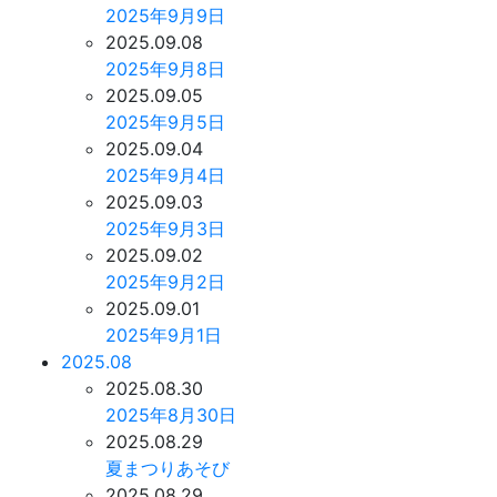
2025年9月9日
2025.09.08
2025年9月8日
2025.09.05
2025年9月5日
2025.09.04
2025年9月4日
2025.09.03
2025年9月3日
2025.09.02
2025年9月2日
2025.09.01
2025年9月1日
2025.08
2025.08.30
2025年8月30日
2025.08.29
夏まつりあそび
2025.08.29