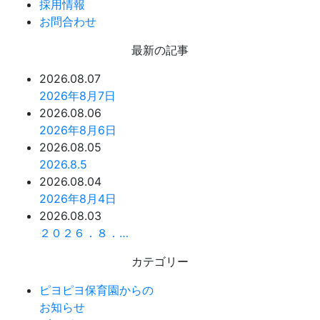
採用情報
お問合わせ
最新の記事
2026.08.07
2026年8月7日
2026.08.06
2026年8月6日
2026.08.05
2026.8.5
2026.08.04
2026年8月4日
2026.08.03
２０２６．８．…
カテゴリー
ピヨピヨ保育園からの
お知らせ