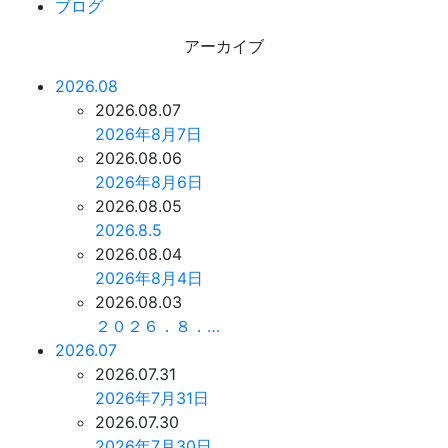
ブログ
アーカイブ
2026.08
2026.08.07
2026年8月7日
2026.08.06
2026年8月6日
2026.08.05
2026.8.5
2026.08.04
2026年8月4日
2026.08.03
２０２６．８．…
2026.07
2026.07.31
2026年7月31日
2026.07.30
2026年7月30日