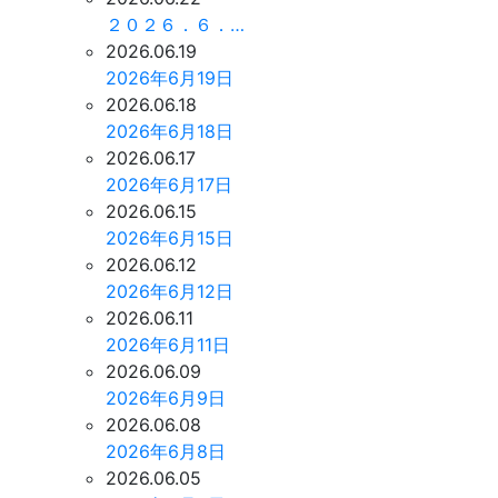
２０２６．６．…
2026.06.19
2026年6月19日
2026.06.18
2026年6月18日
2026.06.17
2026年6月17日
2026.06.15
2026年6月15日
2026.06.12
2026年6月12日
2026.06.11
2026年6月11日
2026.06.09
2026年6月9日
2026.06.08
2026年6月8日
2026.06.05