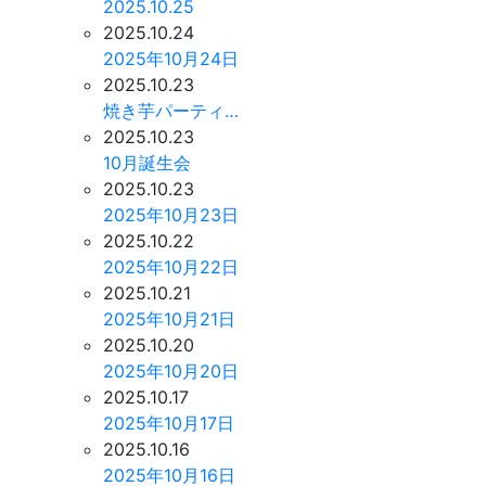
2025.10.25
2025.10.24
2025年10月24日
2025.10.23
焼き芋パーティ…
2025.10.23
10月誕生会
2025.10.23
2025年10月23日
2025.10.22
2025年10月22日
2025.10.21
2025年10月21日
2025.10.20
2025年10月20日
2025.10.17
2025年10月17日
2025.10.16
2025年10月16日