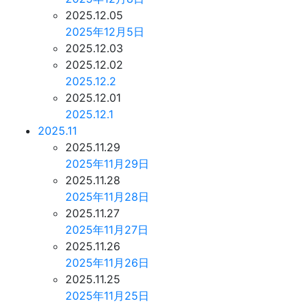
2025.12.05
2025年12月5日
2025.12.03
2025.12.02
2025.12.2
2025.12.01
2025.12.1
2025.11
2025.11.29
2025年11月29日
2025.11.28
2025年11月28日
2025.11.27
2025年11月27日
2025.11.26
2025年11月26日
2025.11.25
2025年11月25日