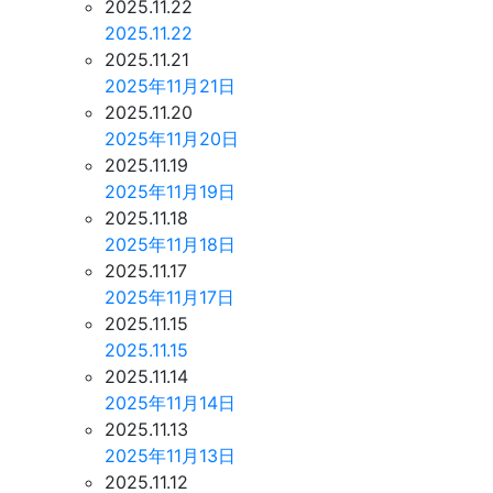
2025.11.22
2025.11.22
2025.11.21
2025年11月21日
2025.11.20
2025年11月20日
2025.11.19
2025年11月19日
2025.11.18
2025年11月18日
2025.11.17
2025年11月17日
2025.11.15
2025.11.15
2025.11.14
2025年11月14日
2025.11.13
2025年11月13日
2025.11.12