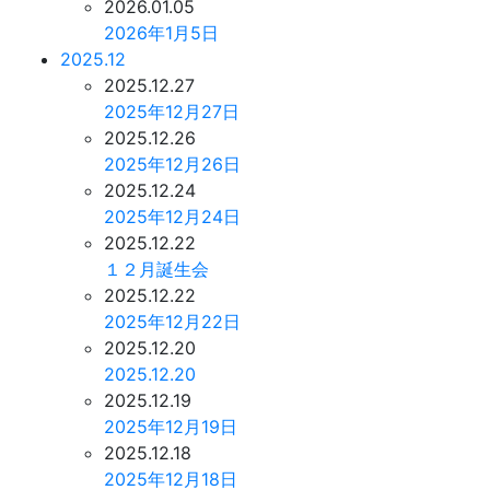
2026.01.05
2026年1月5日
2025.12
2025.12.27
2025年12月27日
2025.12.26
2025年12月26日
2025.12.24
2025年12月24日
2025.12.22
１２月誕生会
2025.12.22
2025年12月22日
2025.12.20
2025.12.20
2025.12.19
2025年12月19日
2025.12.18
2025年12月18日