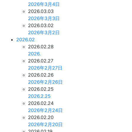
2026年3月4日
2026.03.03
2026年3月3日
2026.03.02
2026年3月2日
2026.02
2026.02.28
2026.
2026.02.27
2026年2月27日
2026.02.26
2026年2月26日
2026.02.25
2026.2.25
2026.02.24
2026年2月24日
2026.02.20
2026年2月20日
2026.02.19