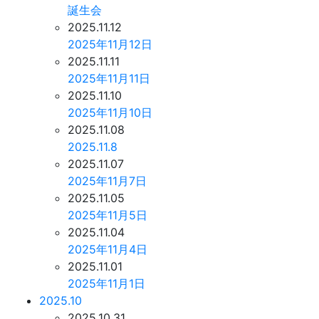
誕生会
2025.11.12
2025年11月12日
2025.11.11
2025年11月11日
2025.11.10
2025年11月10日
2025.11.08
2025.11.8
2025.11.07
2025年11月7日
2025.11.05
2025年11月5日
2025.11.04
2025年11月4日
2025.11.01
2025年11月1日
2025.10
2025.10.31