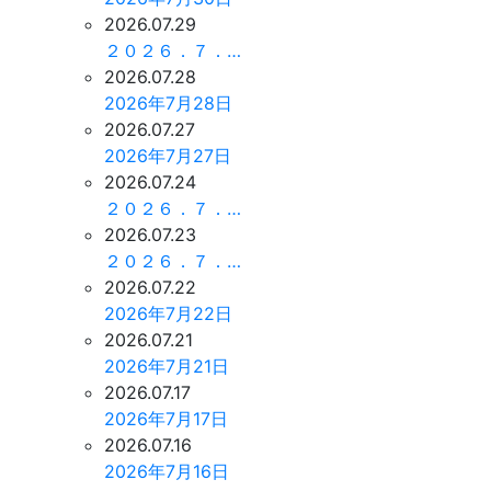
2026.07.29
２０２６．７．…
2026.07.28
2026年7月28日
2026.07.27
2026年7月27日
2026.07.24
２０２６．７．…
2026.07.23
２０２６．７．…
2026.07.22
2026年7月22日
2026.07.21
2026年7月21日
2026.07.17
2026年7月17日
2026.07.16
2026年7月16日