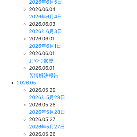
2026年6月5日
2026.06.04
2026年6月4日
2026.06.03
2026年6月3日
2026.06.01
2026年6月1日
2026.06.01
おやつ変更
2026.06.01
苦情解決報告
2026.05
2026.05.29
2026年5月29日
2026.05.28
2026年5月28日
2026.05.27
2026年5月27日
2026.05.26