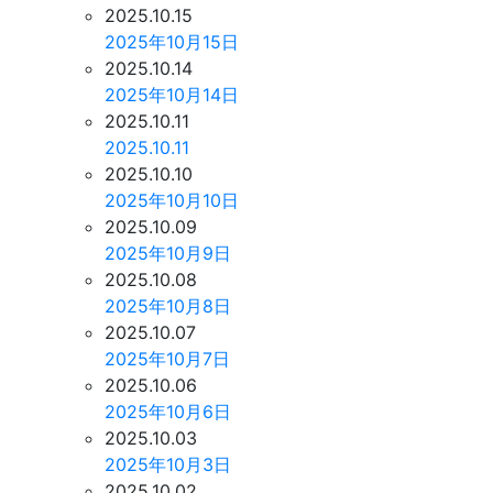
2025.10.15
2025年10月15日
2025.10.14
2025年10月14日
2025.10.11
2025.10.11
2025.10.10
2025年10月10日
2025.10.09
2025年10月9日
2025.10.08
2025年10月8日
2025.10.07
2025年10月7日
2025.10.06
2025年10月6日
2025.10.03
2025年10月3日
2025.10.02