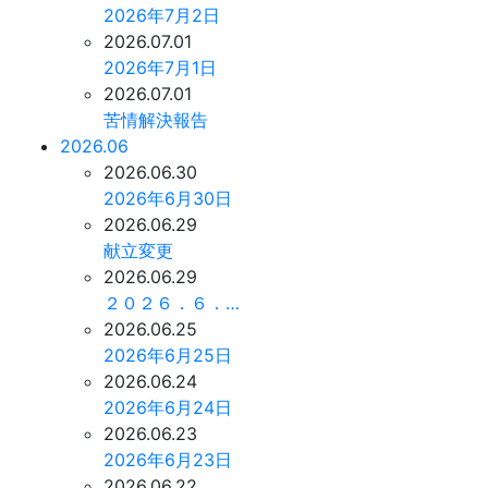
2026年7月2日
2026.07.01
2026年7月1日
2026.07.01
苦情解決報告
2026.06
2026.06.30
2026年6月30日
2026.06.29
献立変更
2026.06.29
２０２６．６．…
2026.06.25
2026年6月25日
2026.06.24
2026年6月24日
2026.06.23
2026年6月23日
2026.06.22