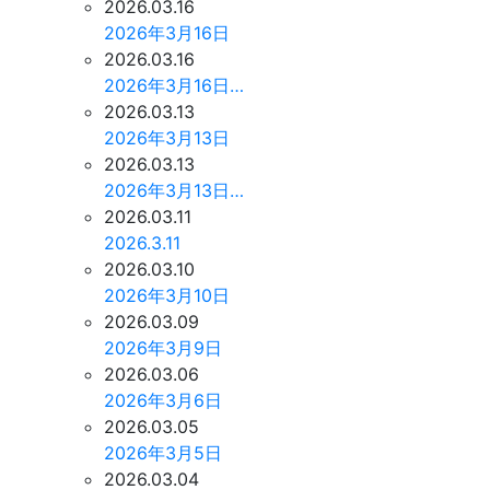
2026.03.16
2026年3月16日
2026.03.16
2026年3月16日…
2026.03.13
2026年3月13日
2026.03.13
2026年3月13日…
2026.03.11
2026.3.11
2026.03.10
2026年3月10日
2026.03.09
2026年3月9日
2026.03.06
2026年3月6日
2026.03.05
2026年3月5日
2026.03.04