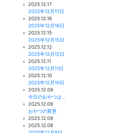
2025.12.17
2025年12月17日
2025.12.16
2025年12月16日
2025.12.15
2025年12月15日
2025.12.12
2025年12月12日
2025.12.11
2025年12月11日
2025.12.10
2025年12月10日
2025.12.09
今日のおやつは…
2025.12.09
おやつの変更
2025.12.09
2025.12.08
2025年12月8日