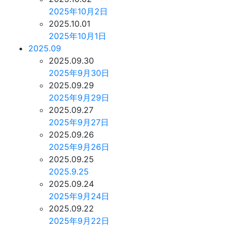
2025年10月2日
2025.10.01
2025年10月1日
2025.09
2025.09.30
2025年9月30日
2025.09.29
2025年9月29日
2025.09.27
2025年9月27日
2025.09.26
2025年9月26日
2025.09.25
2025.9.25
2025.09.24
2025年9月24日
2025.09.22
2025年9月22日