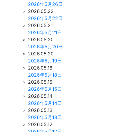
2026年5月26日
2026.05.22
2026年5月22日
2026.05.21
2026年5月21日
2026.05.20
2026年5月20日
2026.05.20
2026年5月19日
2026.05.18
2026年5月18日
2026.05.15
2026年5月15日
2026.05.14
2026年5月14日
2026.05.13
2026年5月13日
2026.05.12
2026年5月12日