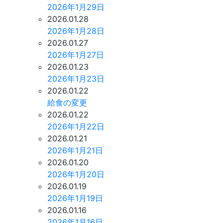
2026年1月29日
2026.01.28
2026年1月28日
2026.01.27
2026年1月27日
2026.01.23
2026年1月23日
2026.01.22
給食の変更
2026.01.22
2026年1月22日
2026.01.21
2026年1月21日
2026.01.20
2026年1月20日
2026.01.19
2026年1月19日
2026.01.16
2026年1月16日