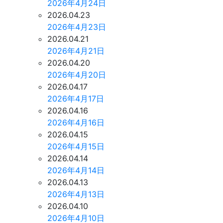
2026年4月24日
2026.04.23
2026年4月23日
2026.04.21
2026年4月21日
2026.04.20
2026年4月20日
2026.04.17
2026年4月17日
2026.04.16
2026年4月16日
2026.04.15
2026年4月15日
2026.04.14
2026年4月14日
2026.04.13
2026年4月13日
2026.04.10
2026年4月10日