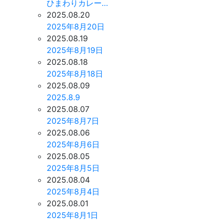
ひまわりカレー…
2025.08.20
2025年8月20日
2025.08.19
2025年8月19日
2025.08.18
2025年8月18日
2025.08.09
2025.8.9
2025.08.07
2025年8月7日
2025.08.06
2025年8月6日
2025.08.05
2025年8月5日
2025.08.04
2025年8月4日
2025.08.01
2025年8月1日