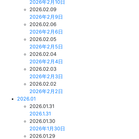
2026年2月10日
2026.02.09
2026年2月9日
2026.02.06
2026年2月6日
2026.02.05
2026年2月5日
2026.02.04
2026年2月4日
2026.02.03
2026年2月3日
2026.02.02
2026年2月2日
2026.01
2026.01.31
2026.1.31
2026.01.30
2026年1月30日
2026.01.29