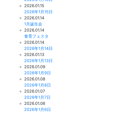
2026.01.15
2026年1月15日
2026.01.14
1月誕生会
2026.01.14
食育フェスタ
2026.01.14
2026年1月14日
2026.01.13
2026年1月13日
2026.01.09
2026年1月9日
2026.01.08
2026年1月8日
2026.01.07
2026年1月7日
2026.01.06
2026年1月6日