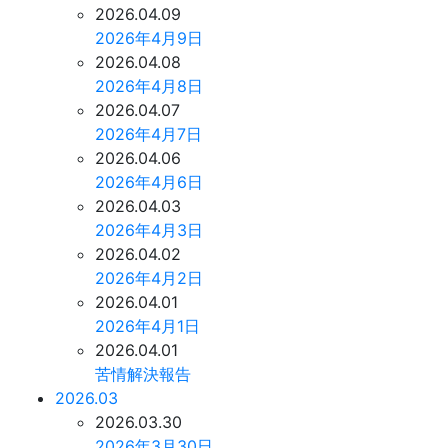
2026.04.09
2026年4月9日
2026.04.08
2026年4月8日
2026.04.07
2026年4月7日
2026.04.06
2026年4月6日
2026.04.03
2026年4月3日
2026.04.02
2026年4月2日
2026.04.01
2026年4月1日
2026.04.01
苦情解決報告
2026.03
2026.03.30
2026年3月30日