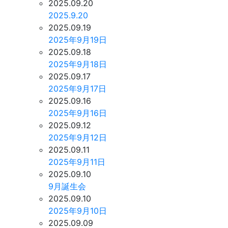
2025.09.20
2025.9.20
2025.09.19
2025年9月19日
2025.09.18
2025年9月18日
2025.09.17
2025年9月17日
2025.09.16
2025年9月16日
2025.09.12
2025年9月12日
2025.09.11
2025年9月11日
2025.09.10
9月誕生会
2025.09.10
2025年9月10日
2025.09.09