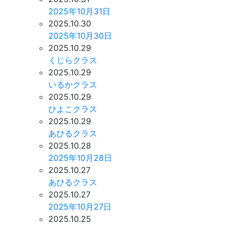
2025年10月31日
2025.10.30
2025年10月30日
2025.10.29
くじらクラス
2025.10.29
いるかクラス
2025.10.29
ひよこクラス
2025.10.29
あひるクラス
2025.10.28
2025年10月28日
2025.10.27
あひるクラス
2025.10.27
2025年10月27日
2025.10.25