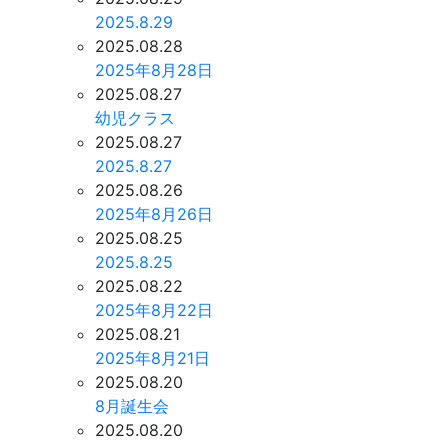
2025.8.29
2025.08.28
2025年8月28日
2025.08.27
幼児クラス
2025.08.27
2025.8.27
2025.08.26
2025年8月26日
2025.08.25
2025.8.25
2025.08.22
2025年8月22日
2025.08.21
2025年8月21日
2025.08.20
8月誕生会
2025.08.20