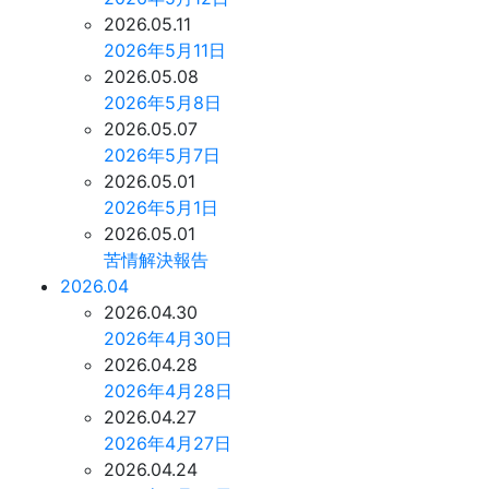
2026.05.11
2026年5月11日
2026.05.08
2026年5月8日
2026.05.07
2026年5月7日
2026.05.01
2026年5月1日
2026.05.01
苦情解決報告
2026.04
2026.04.30
2026年4月30日
2026.04.28
2026年4月28日
2026.04.27
2026年4月27日
2026.04.24