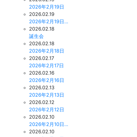
2026年2月19日
2026.02.19
2026年2月19日…
2026.02.18
誕生会
2026.02.18
2026年2月18日
2026.02.17
2026年2月17日
2026.02.16
2026年2月16日
2026.02.13
2026年2月13日
2026.02.12
2026年2月12日
2026.02.10
2026年2月10日…
2026.02.10