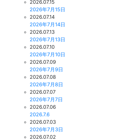
2026.07.15
2026年7月15日
2026.07.14
2026年7月14日
2026.07.13
2026年7月13日
2026.07.10
2026年7月10日
2026.07.09
2026年7月9日
2026.07.08
2026年7月8日
2026.07.07
2026年7月7日
2026.07.06
2026.7.6
2026.07.03
2026年7月3日
2026.07.02