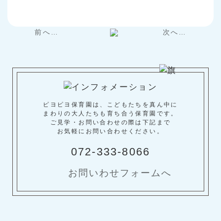
前へ…
次へ…
ピヨピヨ保育園は、こどもたちを真ん中に
まわりの大人たちも育ち合う保育園です。
ご見学・お問い合わせの際は下記まで
お気軽にお問い合わせください。
072-333-8066
お問いわせフォームへ