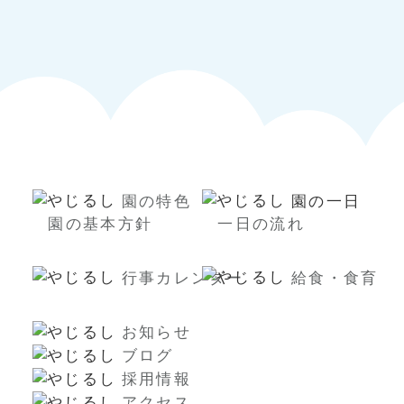
園の特色
園の一日
園の基本方針
一日の流れ
行事カレンダー
給食・食育
お知らせ
ブログ
採用情報
アクセス