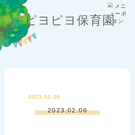
2023.02.06
2023.02.06