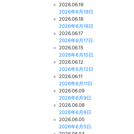
2026.06.19
2026年6月19日
2026.06.18
2026年6月18日
2026.06.17
2026年6月17日
2026.06.15
2026年6月15日
2026.06.12
2026年6月12日
2026.06.11
2026年6月11日
2026.06.09
2026年6月9日
2026.06.08
2026年6月8日
2026.06.05
2026年6月5日
2026.06.04