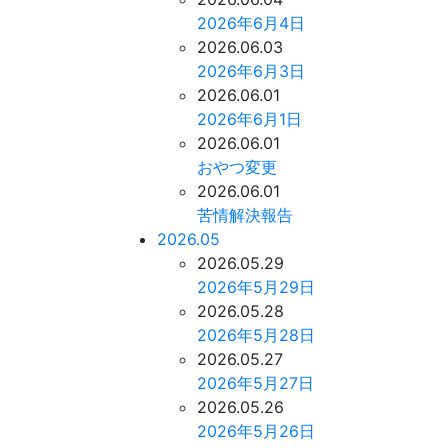
2026年6月4日
2026.06.03
2026年6月3日
2026.06.01
2026年6月1日
2026.06.01
おやつ変更
2026.06.01
苦情解決報告
2026.05
2026.05.29
2026年5月29日
2026.05.28
2026年5月28日
2026.05.27
2026年5月27日
2026.05.26
2026年5月26日