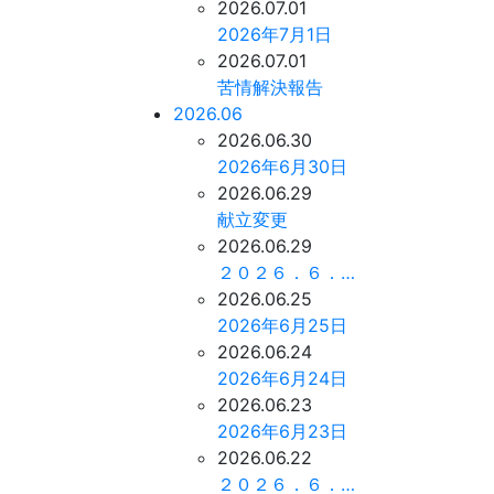
2026.07.01
2026年7月1日
2026.07.01
苦情解決報告
2026.06
2026.06.30
2026年6月30日
2026.06.29
献立変更
2026.06.29
２０２６．６．…
2026.06.25
2026年6月25日
2026.06.24
2026年6月24日
2026.06.23
2026年6月23日
2026.06.22
２０２６．６．…