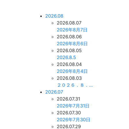
2026.08
2026.08.07
2026年8月7日
2026.08.06
2026年8月6日
2026.08.05
2026.8.5
2026.08.04
2026年8月4日
2026.08.03
２０２６．８．…
2026.07
2026.07.31
2026年7月31日
2026.07.30
2026年7月30日
2026.07.29