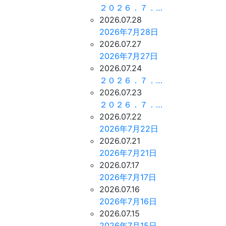
２０２６．７．…
2026.07.28
2026年7月28日
2026.07.27
2026年7月27日
2026.07.24
２０２６．７．…
2026.07.23
２０２６．７．…
2026.07.22
2026年7月22日
2026.07.21
2026年7月21日
2026.07.17
2026年7月17日
2026.07.16
2026年7月16日
2026.07.15
2026年7月15日