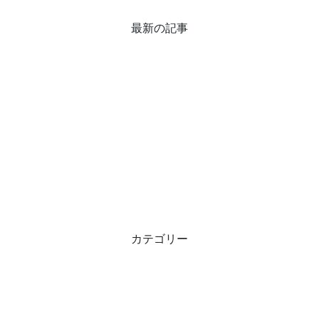
最新の記事
カテゴリー