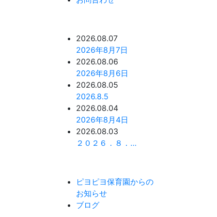
2026.08.07
2026年8月7日
2026.08.06
2026年8月6日
2026.08.05
2026.8.5
2026.08.04
2026年8月4日
2026.08.03
２０２６．８．…
ピヨピヨ保育園からの
お知らせ
ブログ