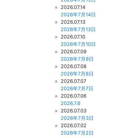
2026.07.14
2026年7月14日
2026.07.13
2026年7月13日
2026.07.10
2026年7月10日
2026.07.09
2026年7月9日
2026.07.08
2026年7月8日
2026.07.07
2026年7月7日
2026.07.06
2026.7.6
2026.07.03
2026年7月3日
2026.07.02
2026年7月2日