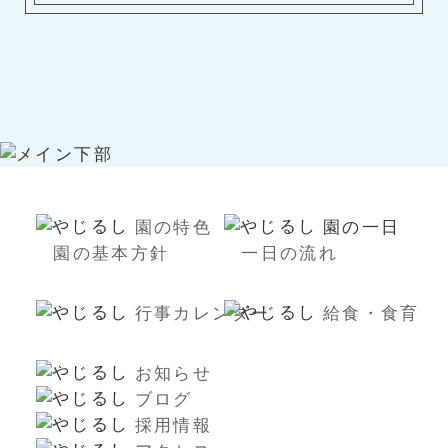
園の特色
園の一日
園の基本方針
一日の流れ
行事カレンダー
給食・食育
お知らせ
ブログ
採用情報