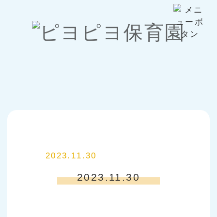
2023.11.30
2023.11.30