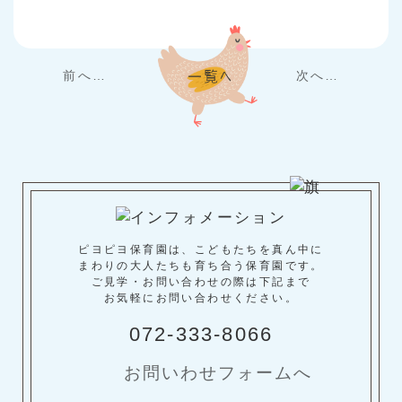
前へ…
次へ…
ピヨピヨ保育園は、こどもたちを真ん中に
まわりの大人たちも育ち合う保育園です。
ご見学・お問い合わせの際は下記まで
お気軽にお問い合わせください。
072-333-8066
お問いわせフォームへ