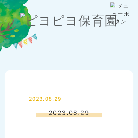
2023.08.29
2023.08.29