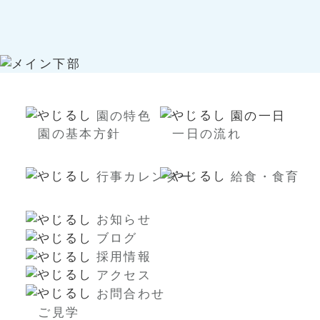
園の特色
園の一日
園の基本方針
一日の流れ
行事カレンダー
給食・食育
お知らせ
ブログ
採用情報
アクセス
お問合わせ
ご見学