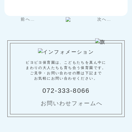
前へ…
次へ…
ピヨピヨ保育園は、こどもたちを真ん中に
まわりの大人たちも育ち合う保育園です。
ご見学・お問い合わせの際は下記まで
お気軽にお問い合わせください。
072-333-8066
お問いわせフォームへ