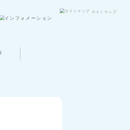
サイトマップ
報