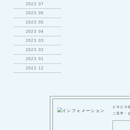
2023.07
2023.06
2023.05
2023.04
2023.03
2023.02
2023.01
2022.12
ピヨピヨ
ご見学・