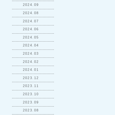
2024.09
2024.08
2024.07
2024.06
2024.05
2024.04
2024.03
2024.02
2024.01
2023.12
2023.11
2023.10
2023.09
2023.08