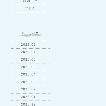
お知らせ
ブログ
アーカイブ
2026.08
2026.07
2026.06
2026.05
2026.04
2026.03
2026.02
2026.01
2025.12