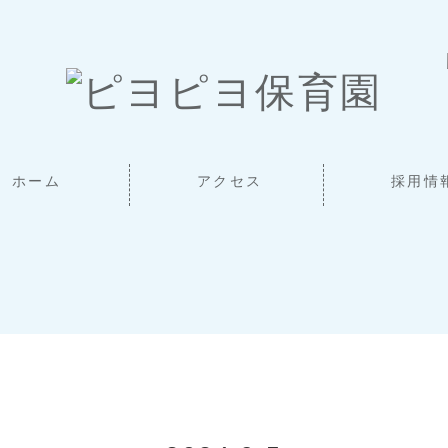
ホーム
アクセス
採用情