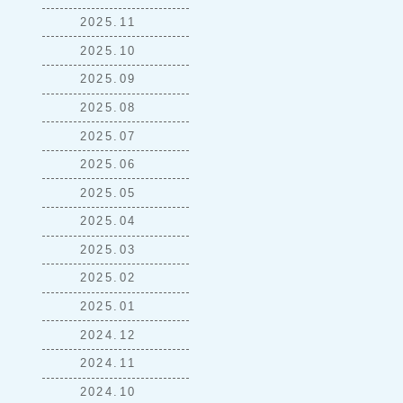
2025.11
2025.10
2025.09
2025.08
2025.07
2025.06
2025.05
2025.04
2025.03
2025.02
2025.01
2024.12
2024.11
2024.10