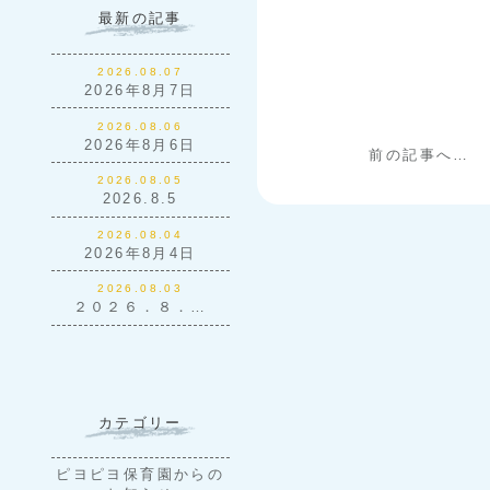
最新の記事
2026.08.07
2026年8月7日
2026.08.06
2026年8月6日
前の記事へ…
2026.08.05
2026.8.5
2026.08.04
2026年8月4日
2026.08.03
２０２６．８．…
カテゴリー
ピヨピヨ保育園からの