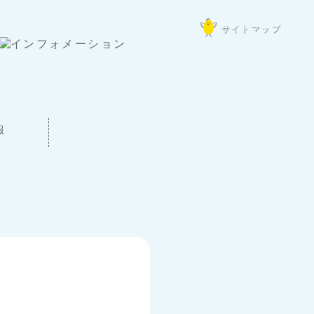
サイトマップ
報