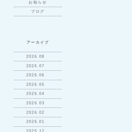
お知らせ
ブログ
アーカイブ
2026.08
2026.07
2026.06
2026.05
2026.04
2026.03
2026.02
2026.01
2025.12