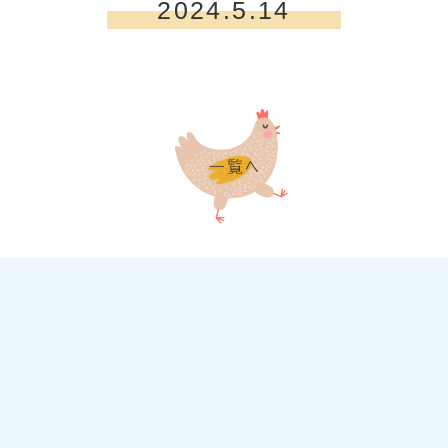
2024.5.14