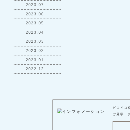
2023.07
2023.06
2023.05
2023.04
2023.03
2023.02
2023.01
2022.12
ピヨピヨ
ご見学・