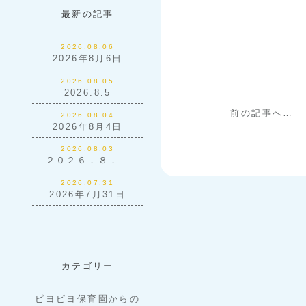
最新の記事
2026.08.06
2026年8月6日
2026.08.05
2026.8.5
前の記事へ…
2026.08.04
2026年8月4日
2026.08.03
２０２６．８．…
2026.07.31
2026年7月31日
カテゴリー
ピヨピヨ保育園からの