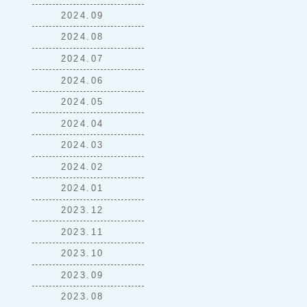
2024.09
2024.08
2024.07
2024.06
2024.05
2024.04
2024.03
2024.02
2024.01
2023.12
2023.11
2023.10
2023.09
2023.08