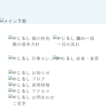
園の特色
園の一日
園の基本方針
一日の流れ
行事カレンダー
給食・食育
お知らせ
ブログ
採用情報
アクセス
お問合わせ
ご見学