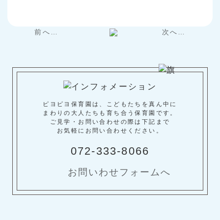
前へ…
次へ…
ピヨピヨ保育園は、こどもたちを真ん中に
まわりの大人たちも育ち合う保育園です。
ご見学・お問い合わせの際は下記まで
お気軽にお問い合わせください。
072-333-8066
お問いわせフォームへ