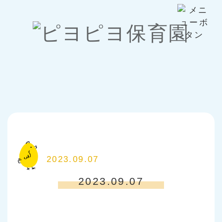
2023.09.07
2023.09.07