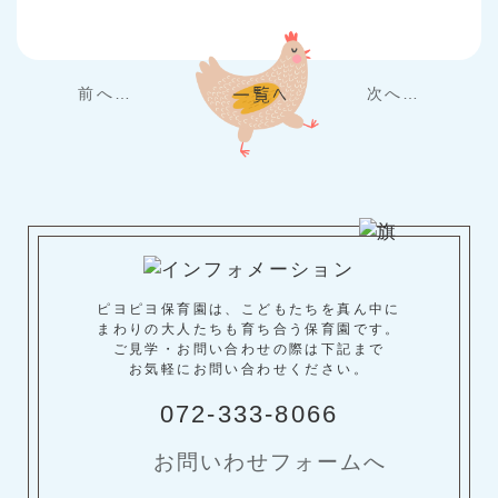
前へ…
次へ…
ピヨピヨ保育園は、こどもたちを真ん中に
まわりの大人たちも育ち合う保育園です。
ご見学・お問い合わせの際は下記まで
お気軽にお問い合わせください。
072-333-8066
お問いわせフォームへ