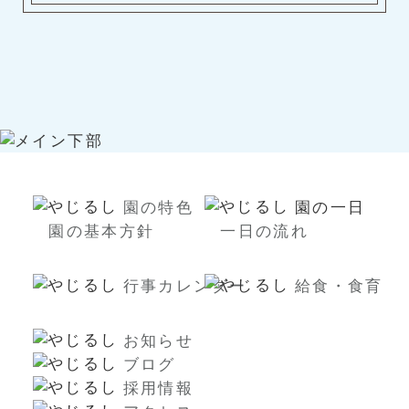
園の特色
園の一日
園の基本方針
一日の流れ
行事カレンダー
給食・食育
お知らせ
ブログ
採用情報