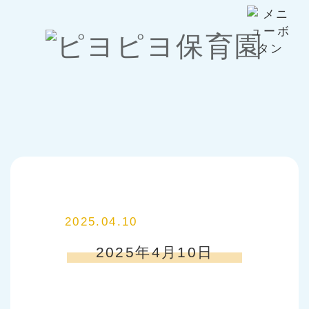
2025.04.10
2025年4月10日