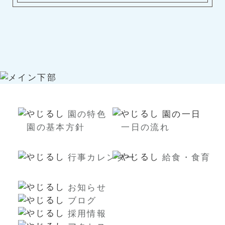
園の特色
園の一日
園の基本方針
一日の流れ
行事カレンダー
給食・食育
お知らせ
ブログ
採用情報