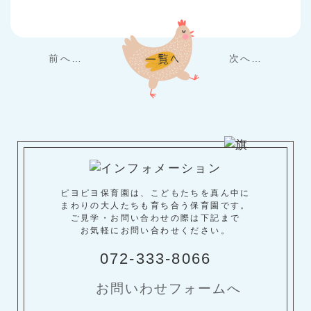
前へ…
次へ…
ピヨピヨ保育園は、こどもたちを真ん中に
まわりの大人たちも育ち合う保育園です。
ご見学・お問い合わせの際は下記まで
お気軽にお問い合わせください。
072-333-8066
お問いわせフォームへ