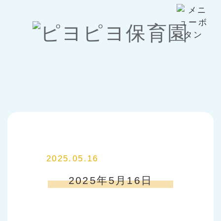
2025.05.16
2025年5月16日