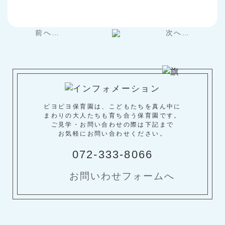
前へ…
次へ…
ピヨピヨ保育園は、こどもたちを真ん中に
まわりの大人たちも育ち合う保育園です。
ご見学・お問い合わせの際は下記まで
お気軽にお問い合わせください。
072-333-8066
お問いわせフォームへ