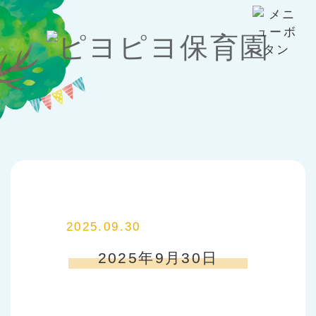
2025.09.30
2025年9月30日