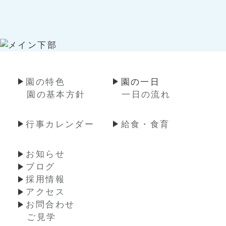
園の特色
園の一日
園の基本方針
一日の流れ
行事カレンダー
給食・食育
お知らせ
ブログ
採用情報
アクセス
お問合わせ
ご見学