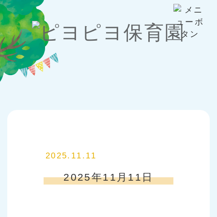
2025.11.11
2025年11月11日