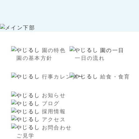
園の特色
園の一日
園の基本方針
一日の流れ
行事カレンダー
給食・食育
お知らせ
ブログ
採用情報
アクセス
お問合わせ
ご見学