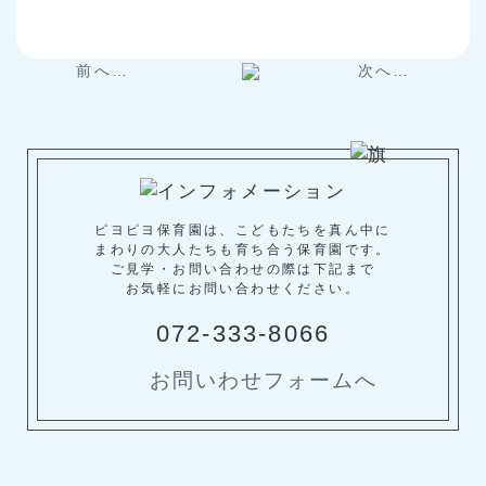
前へ…
次へ…
ピヨピヨ保育園は、こどもたちを真ん中に
まわりの大人たちも育ち合う保育園です。
ご見学・お問い合わせの際は下記まで
お気軽にお問い合わせください。
072-333-8066
お問いわせフォームへ