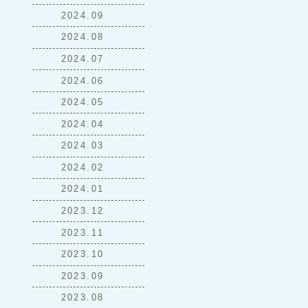
2024.09
2024.08
2024.07
2024.06
2024.05
2024.04
2024.03
2024.02
2024.01
2023.12
2023.11
2023.10
2023.09
2023.08