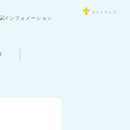
サイトマップ
報