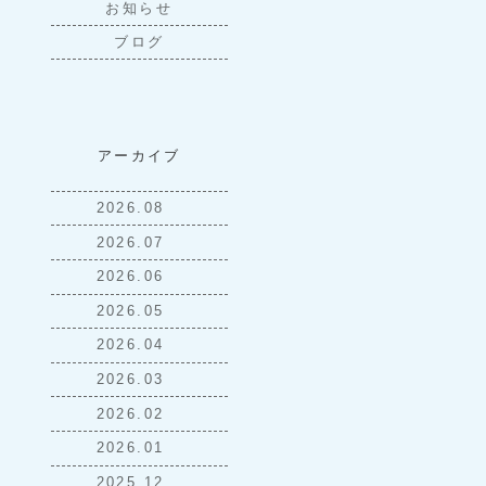
お知らせ
ブログ
アーカイブ
2026.08
2026.07
2026.06
2026.05
2026.04
2026.03
2026.02
2026.01
2025.12