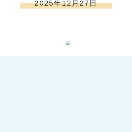
2025年12月27日