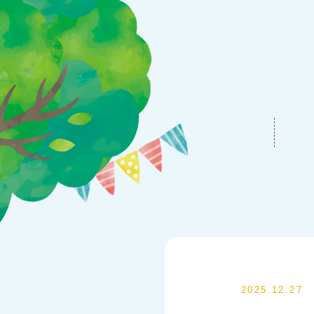
2025.12.27