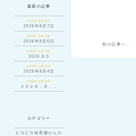
最新の記事
2026.08.07
2026年8月7日
2026.08.06
2026年8月6日
前の記事へ…
2026.08.05
2026.8.5
2026.08.04
2026年8月4日
2026.08.03
２０２６．８．…
カテゴリー
ピヨピヨ保育園からの