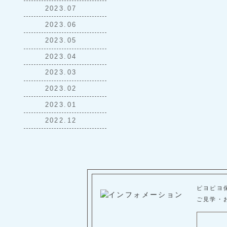
2023.07
2023.06
2023.05
2023.04
2023.03
2023.02
2023.01
2022.12
ピヨピヨ
ご見学・