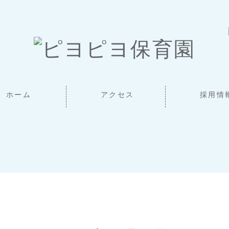
ホーム
アクセス
採用情