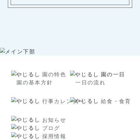
園の特色
園の一日
園の基本方針
一日の流れ
行事カレンダー
給食・食育
お知らせ
ブログ
採用情報