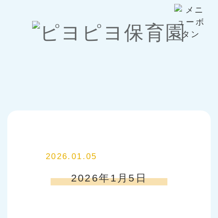
2026.01.05
2026年1月5日