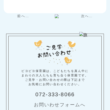
前へ…
次へ…
ピヨピヨ保育園は、こどもたちを真ん中に
まわりの大人たちも育ち合う保育園です。
ご見学・お問い合わせの際は下記まで
お気軽にお問い合わせください。
072-333-8066
お問いわせフォームへ