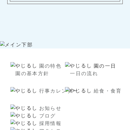
園の特色
園の一日
園の基本方針
一日の流れ
行事カレンダー
給食・食育
お知らせ
ブログ
採用情報