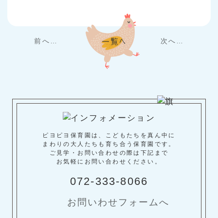
前へ…
次へ…
ピヨピヨ保育園は、こどもたちを真ん中に
まわりの大人たちも育ち合う保育園です。
ご見学・お問い合わせの際は下記まで
お気軽にお問い合わせください。
072-333-8066
お問いわせフォームへ