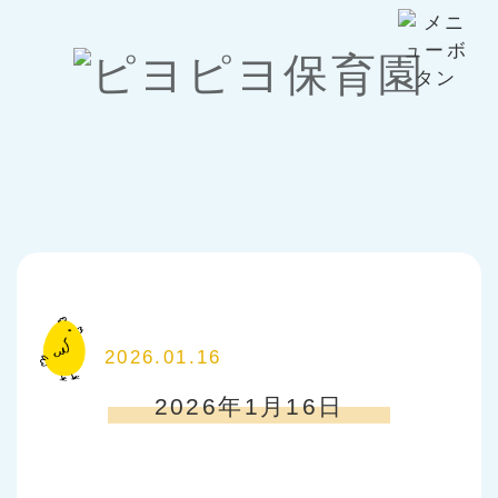
2026.01.16
2026年1月16日