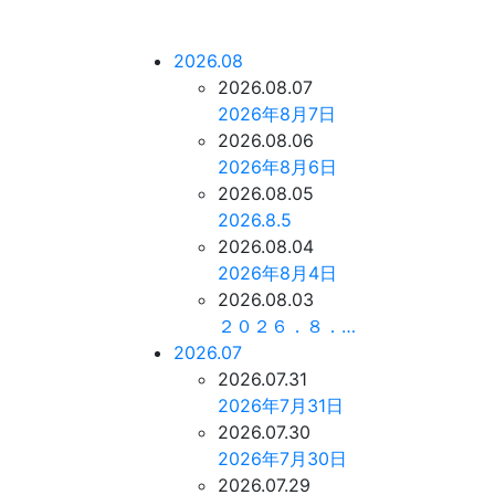
2026.08
2026.08.07
2026年8月7日
2026.08.06
2026年8月6日
2026.08.05
2026.8.5
2026.08.04
2026年8月4日
2026.08.03
２０２６．８．…
2026.07
2026.07.31
2026年7月31日
2026.07.30
2026年7月30日
2026.07.29