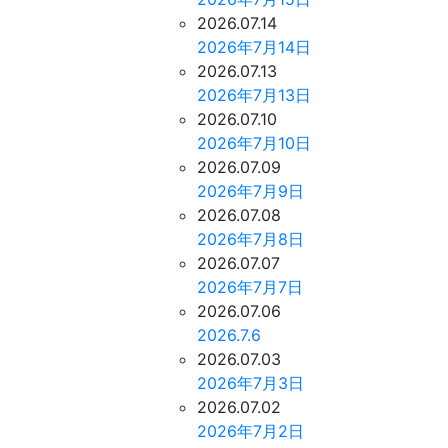
2026.07.14
2026年7月14日
2026.07.13
2026年7月13日
2026.07.10
2026年7月10日
2026.07.09
2026年7月9日
2026.07.08
2026年7月8日
2026.07.07
2026年7月7日
2026.07.06
2026.7.6
2026.07.03
2026年7月3日
2026.07.02
2026年7月2日