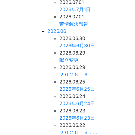
2026.07.01
2026年7月1日
2026.07.01
苦情解決報告
2026.06
2026.06.30
2026年6月30日
2026.06.29
献立変更
2026.06.29
２０２６．６．…
2026.06.25
2026年6月25日
2026.06.24
2026年6月24日
2026.06.23
2026年6月23日
2026.06.22
２０２６．６．…