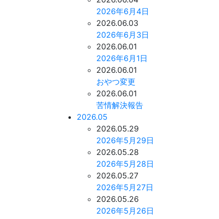
2026年6月4日
2026.06.03
2026年6月3日
2026.06.01
2026年6月1日
2026.06.01
おやつ変更
2026.06.01
苦情解決報告
2026.05
2026.05.29
2026年5月29日
2026.05.28
2026年5月28日
2026.05.27
2026年5月27日
2026.05.26
2026年5月26日