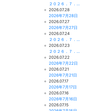
２０２６．７．…
2026.07.28
2026年7月28日
2026.07.27
2026年7月27日
2026.07.24
２０２６．７．…
2026.07.23
２０２６．７．…
2026.07.22
2026年7月22日
2026.07.21
2026年7月21日
2026.07.17
2026年7月17日
2026.07.16
2026年7月16日
2026.07.15
2026年7月15日