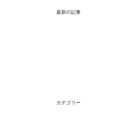
最新の記事
カテゴリー