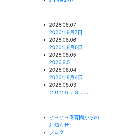
2026.08.07
2026年8月7日
2026.08.06
2026年8月6日
2026.08.05
2026.8.5
2026.08.04
2026年8月4日
2026.08.03
２０２６．８．…
ピヨピヨ保育園からの
お知らせ
ブログ