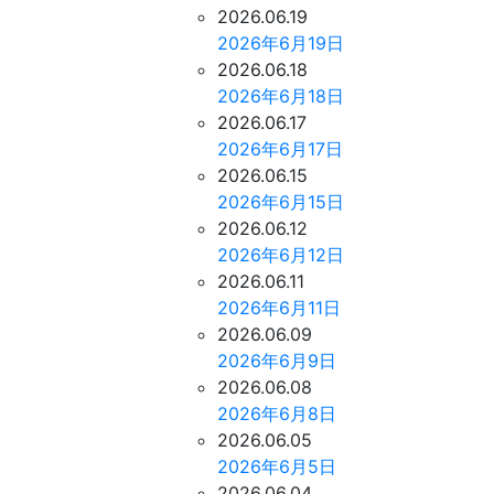
2026.06.19
2026年6月19日
2026.06.18
2026年6月18日
2026.06.17
2026年6月17日
2026.06.15
2026年6月15日
2026.06.12
2026年6月12日
2026.06.11
2026年6月11日
2026.06.09
2026年6月9日
2026.06.08
2026年6月8日
2026.06.05
2026年6月5日
2026.06.04