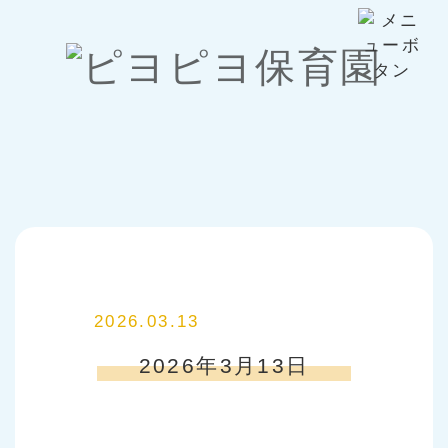
2026.03.13
2026年3月13日