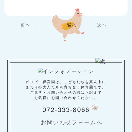
前へ…
次へ…
ピヨピヨ保育園は、こどもたちを真ん中に
まわりの大人たちも育ち合う保育園です。
ご見学・お問い合わせの際は下記まで
お気軽にお問い合わせください。
072-333-8066
お問いわせフォームへ