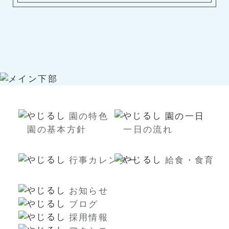
園の特色
園の一日
園の基本方針
一日の流れ
行事カレンダー
給食・食育
お知らせ
ブログ
採用情報