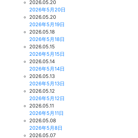
2026.05.20
2026年5月20日
2026.05.20
2026年5月19日
2026.05.18
2026年5月18日
2026.05.15
2026年5月15日
2026.05.14
2026年5月14日
2026.05.13
2026年5月13日
2026.05.12
2026年5月12日
2026.05.11
2026年5月11日
2026.05.08
2026年5月8日
2026.05.07