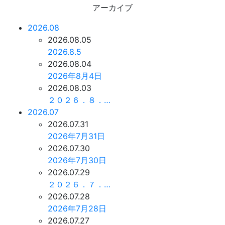
アーカイブ
2026.08
2026.08.05
2026.8.5
2026.08.04
2026年8月4日
2026.08.03
２０２６．８．…
2026.07
2026.07.31
2026年7月31日
2026.07.30
2026年7月30日
2026.07.29
２０２６．７．…
2026.07.28
2026年7月28日
2026.07.27