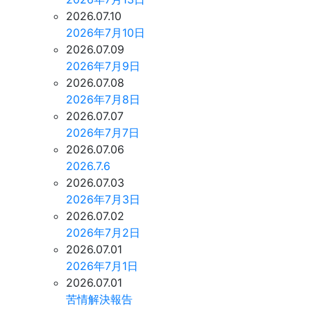
2026.07.10
2026年7月10日
2026.07.09
2026年7月9日
2026.07.08
2026年7月8日
2026.07.07
2026年7月7日
2026.07.06
2026.7.6
2026.07.03
2026年7月3日
2026.07.02
2026年7月2日
2026.07.01
2026年7月1日
2026.07.01
苦情解決報告