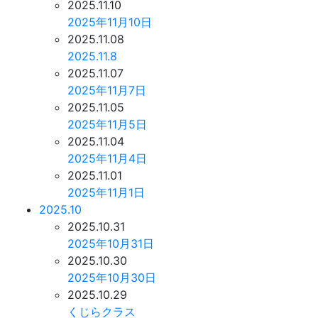
2025.11.10
2025年11月10日
2025.11.08
2025.11.8
2025.11.07
2025年11月7日
2025.11.05
2025年11月5日
2025.11.04
2025年11月4日
2025.11.01
2025年11月1日
2025.10
2025.10.31
2025年10月31日
2025.10.30
2025年10月30日
2025.10.29
くじらクラス