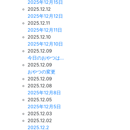
2025年12月15日
2025.12.12
2025年12月12日
2025.12.11
2025年12月11日
2025.12.10
2025年12月10日
2025.12.09
今日のおやつは…
2025.12.09
おやつの変更
2025.12.09
2025.12.08
2025年12月8日
2025.12.05
2025年12月5日
2025.12.03
2025.12.02
2025.12.2