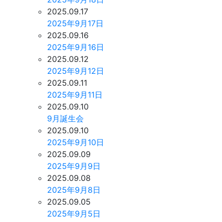
2025.09.17
2025年9月17日
2025.09.16
2025年9月16日
2025.09.12
2025年9月12日
2025.09.11
2025年9月11日
2025.09.10
9月誕生会
2025.09.10
2025年9月10日
2025.09.09
2025年9月9日
2025.09.08
2025年9月8日
2025.09.05
2025年9月5日