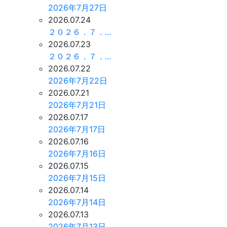
2026年7月27日
2026.07.24
２０２６．７．…
2026.07.23
２０２６．７．…
2026.07.22
2026年7月22日
2026.07.21
2026年7月21日
2026.07.17
2026年7月17日
2026.07.16
2026年7月16日
2026.07.15
2026年7月15日
2026.07.14
2026年7月14日
2026.07.13
2026年7月13日