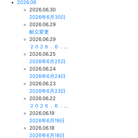
2026.06
2026.06.30
2026年6月30日
2026.06.29
献立変更
2026.06.29
２０２６．６．…
2026.06.25
2026年6月25日
2026.06.24
2026年6月24日
2026.06.23
2026年6月23日
2026.06.22
２０２６．６．…
2026.06.19
2026年6月19日
2026.06.18
2026年6月18日