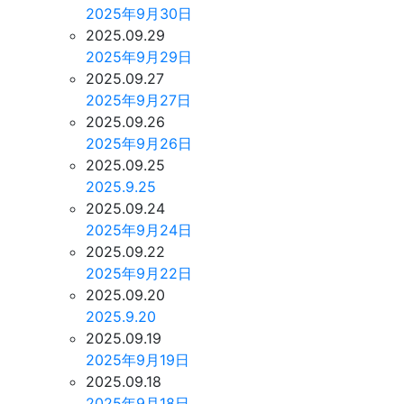
2025年9月30日
2025.09.29
2025年9月29日
2025.09.27
2025年9月27日
2025.09.26
2025年9月26日
2025.09.25
2025.9.25
2025.09.24
2025年9月24日
2025.09.22
2025年9月22日
2025.09.20
2025.9.20
2025.09.19
2025年9月19日
2025.09.18
2025年9月18日