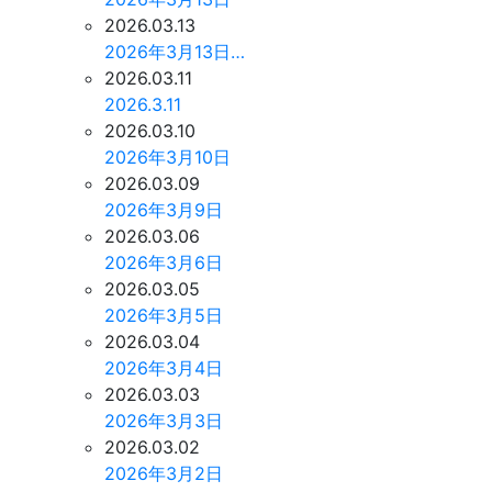
2026.03.13
2026年3月13日…
2026.03.11
2026.3.11
2026.03.10
2026年3月10日
2026.03.09
2026年3月9日
2026.03.06
2026年3月6日
2026.03.05
2026年3月5日
2026.03.04
2026年3月4日
2026.03.03
2026年3月3日
2026.03.02
2026年3月2日