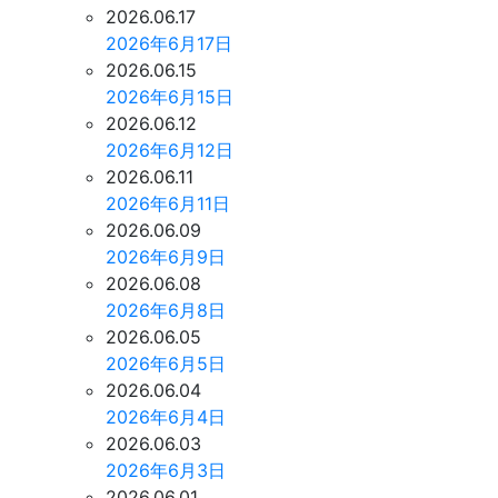
2026.06.17
2026年6月17日
2026.06.15
2026年6月15日
2026.06.12
2026年6月12日
2026.06.11
2026年6月11日
2026.06.09
2026年6月9日
2026.06.08
2026年6月8日
2026.06.05
2026年6月5日
2026.06.04
2026年6月4日
2026.06.03
2026年6月3日
2026.06.01