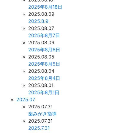
2025年8月18日
2025.08.09
2025.8.9
2025.08.07
2025年8月7日
2025.08.06
2025年8月6日
2025.08.05
2025年8月5日
2025.08.04
2025年8月4日
2025.08.01
2025年8月1日
2025.07
2025.07.31
歯みがき指導
2025.07.31
2025.7.31