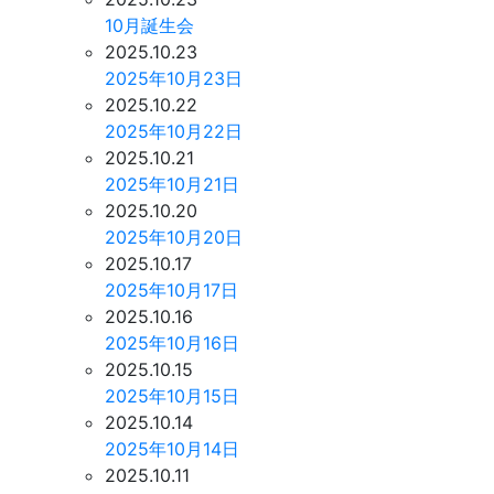
10月誕生会
2025.10.23
2025年10月23日
2025.10.22
2025年10月22日
2025.10.21
2025年10月21日
2025.10.20
2025年10月20日
2025.10.17
2025年10月17日
2025.10.16
2025年10月16日
2025.10.15
2025年10月15日
2025.10.14
2025年10月14日
2025.10.11