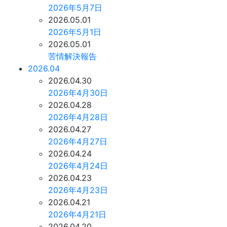
2026年5月7日
2026.05.01
2026年5月1日
2026.05.01
苦情解決報告
2026.04
2026.04.30
2026年4月30日
2026.04.28
2026年4月28日
2026.04.27
2026年4月27日
2026.04.24
2026年4月24日
2026.04.23
2026年4月23日
2026.04.21
2026年4月21日
2026.04.20