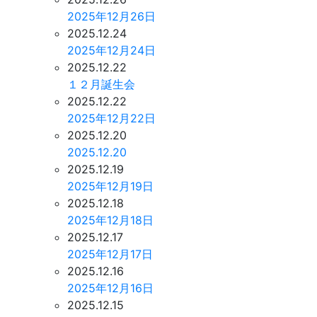
2025年12月26日
2025.12.24
2025年12月24日
2025.12.22
１２月誕生会
2025.12.22
2025年12月22日
2025.12.20
2025.12.20
2025.12.19
2025年12月19日
2025.12.18
2025年12月18日
2025.12.17
2025年12月17日
2025.12.16
2025年12月16日
2025.12.15