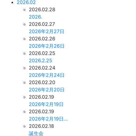
2026.02
2026.02.28
2026.
2026.02.27
2026年2月27日
2026.02.26
2026年2月26日
2026.02.25
2026.2.25
2026.02.24
2026年2月24日
2026.02.20
2026年2月20日
2026.02.19
2026年2月19日
2026.02.19
2026年2月19日…
2026.02.18
誕生会