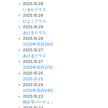
2025.10.29
いるかクラス
2025.10.29
ひよこクラス
2025.10.29
あひるクラス
2025.10.28
2025年10月28日
2025.10.27
あひるクラス
2025.10.27
2025年10月27日
2025.10.25
2025.10.25
2025.10.24
2025年10月24日
2025.10.23
焼き芋パーティ…
2025.10.23