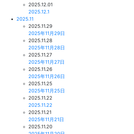
2025.12.01
2025.12.1
2025.11
2025.11.29
2025年11月29日
2025.11.28
2025年11月28日
2025.11.27
2025年11月27日
2025.11.26
2025年11月26日
2025.11.25
2025年11月25日
2025.11.22
2025.11.22
2025.11.21
2025年11月21日
2025.11.20
2025年11月20日