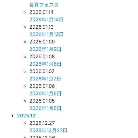
食育フェスタ
2026.01.14
2026年1月14日
2026.01.13
2026年1月13日
2026.01.09
2026年1月9日
2026.01.08
2026年1月8日
2026.01.07
2026年1月7日
2026.01.06
2026年1月6日
2026.01.05
2026年1月5日
2025.12
2025.12.27
2025年12月27日
2025.12.26