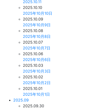
2025.10.11
2025.10.10
2025年10月10日
2025.10.09
2025年10月9日
2025.10.08
2025年10月8日
2025.10.07
2025年10月7日
2025.10.06
2025年10月6日
2025.10.03
2025年10月3日
2025.10.02
2025年10月2日
2025.10.01
2025年10月1日
2025.09
2025.09.30