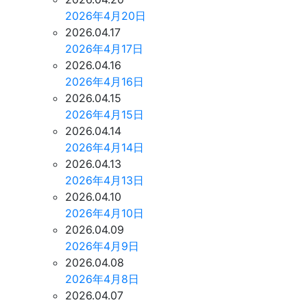
2026年4月20日
2026.04.17
2026年4月17日
2026.04.16
2026年4月16日
2026.04.15
2026年4月15日
2026.04.14
2026年4月14日
2026.04.13
2026年4月13日
2026.04.10
2026年4月10日
2026.04.09
2026年4月9日
2026.04.08
2026年4月8日
2026.04.07