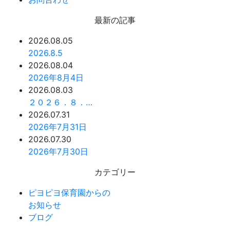
最新の記事
2026.08.05
2026.8.5
2026.08.04
2026年8月4日
2026.08.03
２０２６．８．…
2026.07.31
2026年7月31日
2026.07.30
2026年7月30日
カテゴリー
ピヨピヨ保育園からの
お知らせ
ブログ