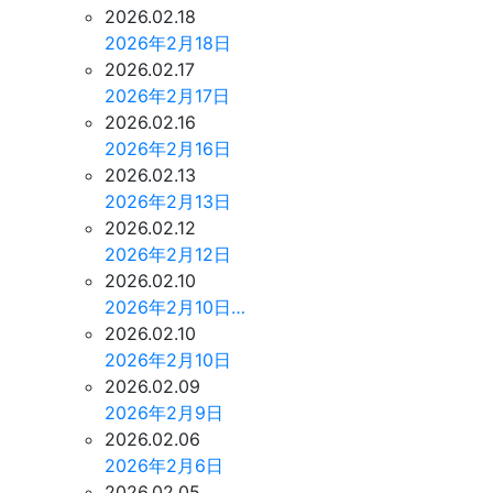
2026.02.18
2026年2月18日
2026.02.17
2026年2月17日
2026.02.16
2026年2月16日
2026.02.13
2026年2月13日
2026.02.12
2026年2月12日
2026.02.10
2026年2月10日…
2026.02.10
2026年2月10日
2026.02.09
2026年2月9日
2026.02.06
2026年2月6日
2026.02.05