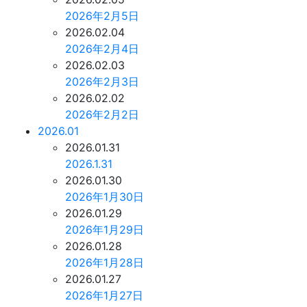
2026年2月5日
2026.02.04
2026年2月4日
2026.02.03
2026年2月3日
2026.02.02
2026年2月2日
2026.01
2026.01.31
2026.1.31
2026.01.30
2026年1月30日
2026.01.29
2026年1月29日
2026.01.28
2026年1月28日
2026.01.27
2026年1月27日