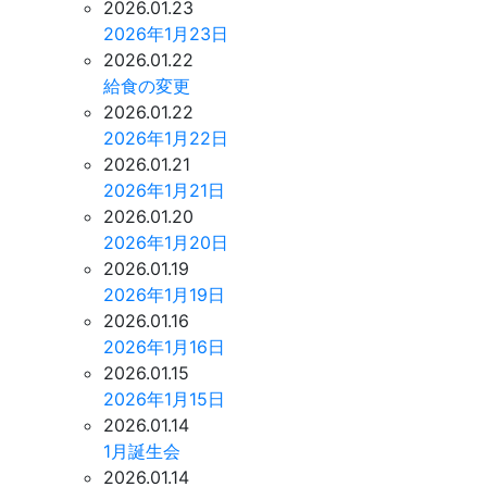
2026.01.23
2026年1月23日
2026.01.22
給食の変更
2026.01.22
2026年1月22日
2026.01.21
2026年1月21日
2026.01.20
2026年1月20日
2026.01.19
2026年1月19日
2026.01.16
2026年1月16日
2026.01.15
2026年1月15日
2026.01.14
1月誕生会
2026.01.14