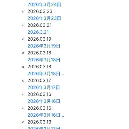
2026年3月24日
2026.03.23
2026年3月23日
2026.03.21
2026.3.21
2026.03.19
2026年3月19日
2026.03.18
2026年3月18日
2026.03.18
2026年3月18日…
2026.03.17
2026年3月17日
2026.03.16
2026年3月16日
2026.03.16
2026年3月16日…
2026.03.13
2026年3月13日