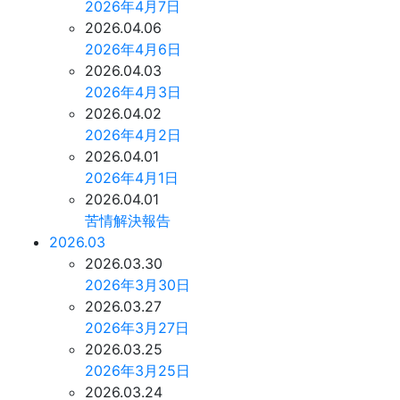
2026年4月7日
2026.04.06
2026年4月6日
2026.04.03
2026年4月3日
2026.04.02
2026年4月2日
2026.04.01
2026年4月1日
2026.04.01
苦情解決報告
2026.03
2026.03.30
2026年3月30日
2026.03.27
2026年3月27日
2026.03.25
2026年3月25日
2026.03.24