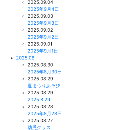
2025.09.04
2025年9月4日
2025.09.03
2025年9月3日
2025.09.02
2025年9月2日
2025.09.01
2025年9月1日
2025.08
2025.08.30
2025年8月30日
2025.08.29
夏まつりあそび
2025.08.29
2025.8.29
2025.08.28
2025年8月28日
2025.08.27
幼児クラス