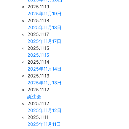
2025.11.19
2025年11月19日
2025.11.18
2025年11月18日
2025.11.17
2025年11月17日
2025.11.15
2025.11.15
2025.11.14
2025年11月14日
2025.11.13
2025年11月13日
2025.11.12
誕生会
2025.11.12
2025年11月12日
2025.11.11
2025年11月11日