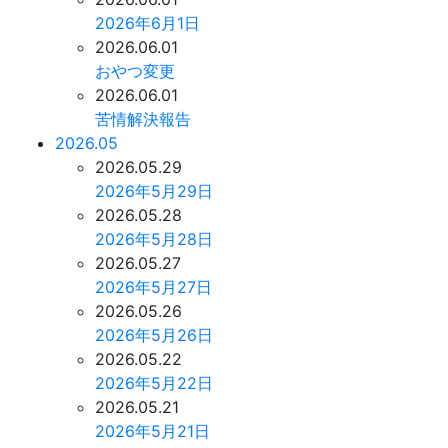
2026年6月1日
2026.06.01
おやつ変更
2026.06.01
苦情解決報告
2026.05
2026.05.29
2026年5月29日
2026.05.28
2026年5月28日
2026.05.27
2026年5月27日
2026.05.26
2026年5月26日
2026.05.22
2026年5月22日
2026.05.21
2026年5月21日